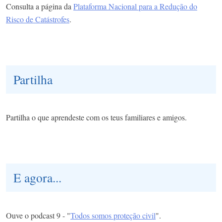
Consulta a página da
Plataforma Nacional para a Redução do
Risco de Catástrofes
.
Partilha
Partilha o que aprendeste com os teus familiares e amigos.
E agora...
Ouve o podcast 9 - "
Todos somos proteção civil
".