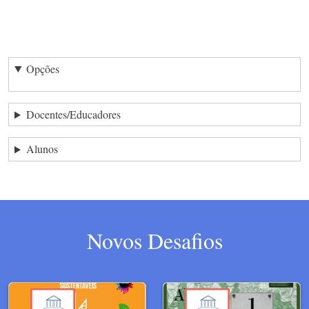
Opções
Docentes/Educadores
Alunos
Novos Desafios