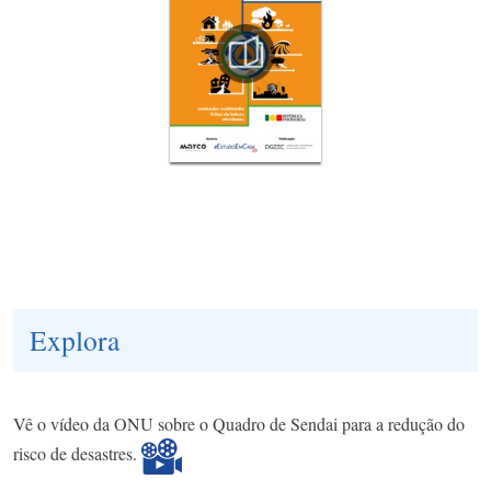
Explora
Vê o vídeo da ONU sobre o Quadro de Sendai para a redução do
risco de desastres.