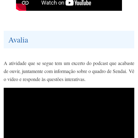
Avalia
A atividade que se segue tem um excerto do podcast que acabaste
de ouvir, juntamente com informação sobre o quadro de Sendai. Vê
o vídeo e responde às questões interativas.