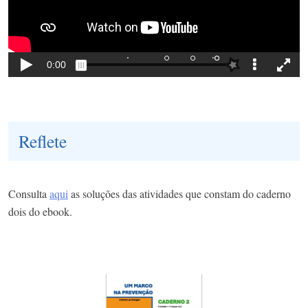
Reflete
Consulta
aqui
as soluções das atividades que constam do caderno
dois do ebook.