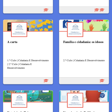
A carta
Família e cidadania: os idosos
1.º Ciclo | Cidadania E Desenvolvimento
2.º Ciclo | Cidadania E Desenvolvimento
| 2.º Ciclo | Cidadania E
Desenvolvimento