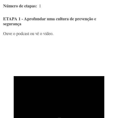
Número de etapas
1
ETAPA 1 - Aprofundar uma cultura de prevenção e
segurança
Ouve o podcast ou vê o vídeo.