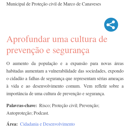
Municipal de Proteção civil de Marco de Canaveses
Aprofundar uma cultura de
prevenção e segurança
O aumento da população e a expansão para novas áreas
habitadas aumentam a vulnerabilidade das sociedades, expondo
o cidadão a falhas de segurança que representam sérias ameaças
à vida e ao desenvolvimento comum. Vem refletir sobre a
importância de uma cultura de prevenção e segurança.
Palavras-chave
Risco; Proteção civil; Prevenção;
Autoproteção; Podcast.
Área
Cidadania e Desenvolvimento