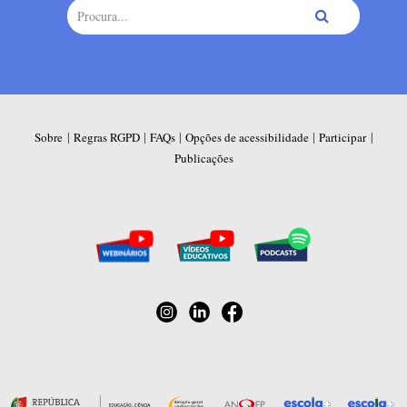
|
|
|
|
|
Sobre
Regras RGPD
FAQs
Opções de acessibilidade
Participar
Publicações