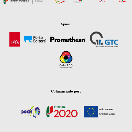
Apoio:
Cofinanciado por: