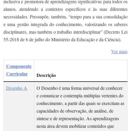
inclusiva e promotora de aprendizagens significativas para todos os
alunos, atendendo a contextos específicos e às suas diferentes
necessidades. Pressupõe, também, “tempo para a sua consolidação
e uma gestão integrada do conhecimento, valorizando os saberes
disciplinares, mas também o trabalho interdisciplinar” (Decreto Lei
55-2018 de 6 de julho do Ministério da Educação e da Ciência).
Ver mais
Componente
Curricular
Descrição
Desenho A
O Desenho é uma forma universal de conhecer
e comunicar e contempla múltiplas vertentes do
conhecimento, a partir das quais se exercitam as
capacidades de observação, de análise, de
síntese e de representação. As aprendizagens
nesta área devem mobilizar conteúdos que