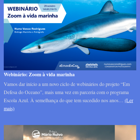
Webinário: Zoom à vida marinha
Vamos dar início a um novo ciclo de webinários do projeto “Em
Defesa do Oceano”, mais uma vez em parceria com o programa
Escola Azul. À semelhança do que tem sucedido nos anos…
(Ler
mais)