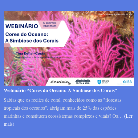
Webinário “Cores do Oceano: A Simbiose dos Corais”
Sabias que os recifes de coral, conhecidos como as "florestas
tropicais dos oceanos", abrigam mais de 25% das espécies
marinhas e constituem ecossistemas complexos e vitais? Os…
(Ler
mais)