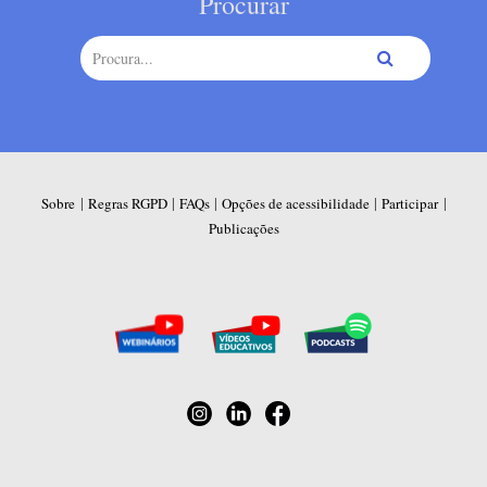
Procurar
|
|
|
|
|
Sobre
Regras RGPD
FAQs
Opções de acessibilidade
Participar
Publicações