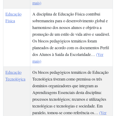
mais)
Educação
A disciplina de Educação Física contribui
Física
sobremaneira para o desenvolvimento global e
harmonioso dos nossos alunos e objetiva a
promoção de um estilo de vida ativo e saudável.
Os blocos pedagógicos temáticos foram
planeados de acordo com os documentos Perfil
dos Alunos à Saída da Escolaridade…
(Ver
mais)
Educação
Os blocos pedagógicos temáticos de Educação
Tecnológica
Tecnológica tiveram como premissa os três
domínios organizadores que integram as
Aprendizagens Essenciais desta disciplina:
processos tecnológicos; recursos e utilizações
tecnológicas e tecnologias e sociedade. Em
paralelo, tomou-se como referência os…
(Ver