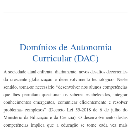
Domínios de Autonomia
Curricular (DAC)
A sociedade atual enfrenta, diariamente, novos desafios decorrentes
da crescente globalização e desenvolvimento tecnológico. Neste
sentido, torna-se necessário “desenvolver nos alunos competências
que lhes permitam questionar os saberes estabelecidos, integrar
conhecimentos emergentes, comunicar eficientemente e resolver
problemas complexos” (Decreto Lei 55-2018 de 6 de julho do
Ministério da Educação e da Ciência). O desenvolvimento destas
competências implica que a educação se torne cada vez mais