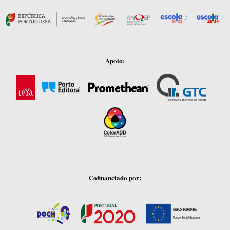
Apoio:
Cofinanciado por: