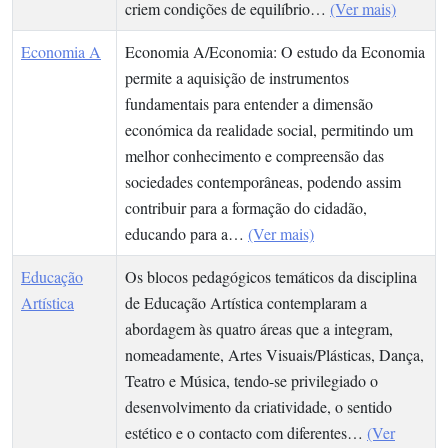
criem condições de equilíbrio…
(Ver mais)
Economia A
Economia A/Economia: O estudo da Economia
permite a aquisição de instrumentos
fundamentais para entender a dimensão
económica da realidade social, permitindo um
melhor conhecimento e compreensão das
sociedades contemporâneas, podendo assim
contribuir para a formação do cidadão,
educando para a…
(Ver mais)
Educação
Os blocos pedagógicos temáticos da disciplina
Artística
de Educação Artística contemplaram a
abordagem às quatro áreas que a integram,
nomeadamente, Artes Visuais/Plásticas, Dança,
Teatro e Música, tendo-se privilegiado o
desenvolvimento da criatividade, o sentido
estético e o contacto com diferentes…
(Ver