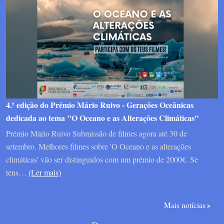
4.ª edição do Prémio Mário Ruivo - Gerações Oceânicas
dedicada ao tema "O Oceano e as Alterações Climáticas"
Prémio Mário Ruivo Submissão de filmes agora até 30 de
setembro. Melhores filmes sobre 'O Oceano e as alterações
climáticas' vão ser distinguidos com um prémio de 2000€. Se
tens…
(Ler mais)
Mais notícias