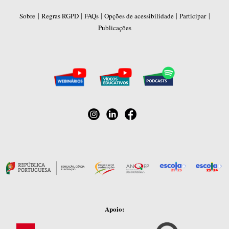
|
|
|
|
|
Sobre
Regras RGPD
FAQs
Opções de acessibilidade
Participar
Publicações
Apoio: