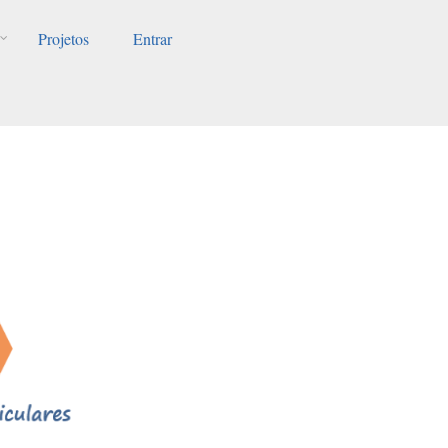
Projetos
Entrar