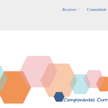
Recursos
Comunidade