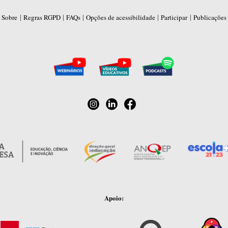
|
|
|
|
|
Sobre
Regras RGPD
FAQs
Opções de acessibilidade
Participar
Publicações
Apoio: