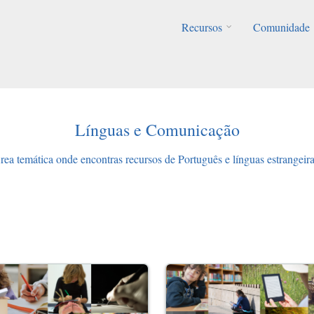
Recursos
Comunidade
Línguas e Comunicação
rea temática onde encontras recursos de Português e línguas estrangeira