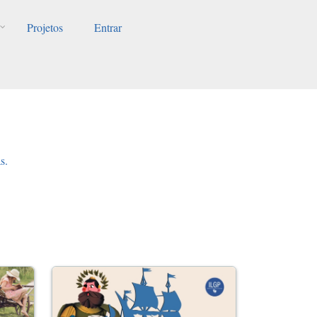
Projetos
Entrar
s.