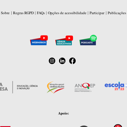
|
|
|
|
|
Sobre
Regras RGPD
FAQs
Opções de acessibilidade
Participar
Publicações
Apoio: