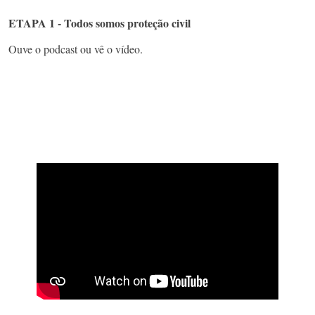
ETAPA 1 - Todos somos proteção civil
Ouve o podcast ou vê o vídeo.