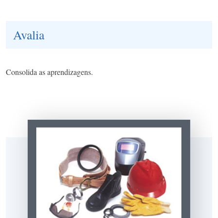
Avalia
Consolida as aprendizagens.