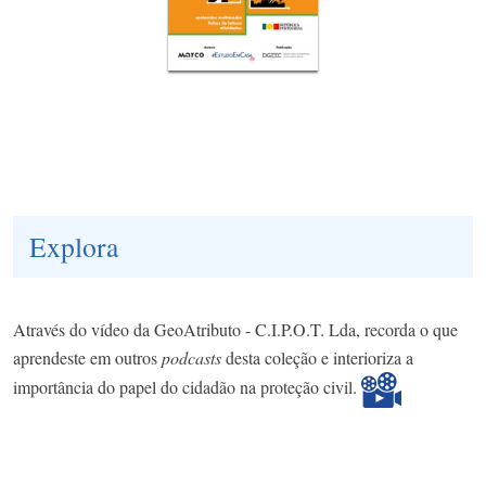
Explora
Através do vídeo da GeoAtributo - C.I.P.O.T. Lda, recorda o que
aprendeste em outros
podcasts
desta coleção e interioriza a
importância do papel do cidadão na proteção civil.