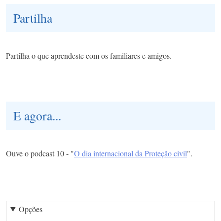
Partilha
Partilha o que aprendeste com os familiares e amigos.
E agora...
Ouve o podcast 10 - "
O dia internacional da Proteção civil
".
Opções