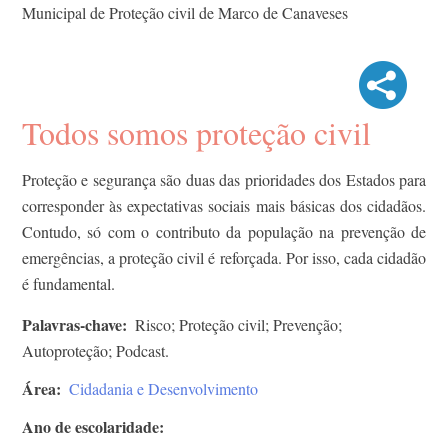
Municipal de Proteção civil de Marco de Canaveses
Todos somos proteção civil
Proteção e segurança são duas das prioridades dos Estados para
corresponder às expectativas sociais mais básicas dos cidadãos.
Contudo, só com o contributo da população na prevenção de
emergências, a proteção civil é reforçada. Por isso, cada cidadão
é fundamental.
Palavras-chave
Risco; Proteção civil; Prevenção;
Autoproteção; Podcast.
Área
Cidadania e Desenvolvimento
Ano de escolaridade