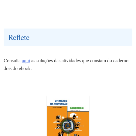
Reflete
Consulta
aqui
as soluções das atividades que constam do caderno
dois do ebook.