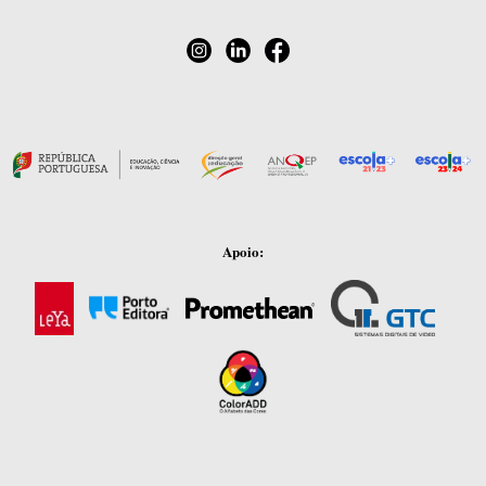
Apoio: