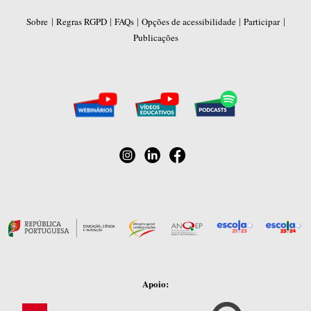
|
|
|
|
|
Sobre
Regras RGPD
FAQs
Opções de acessibilidade
Participar
Publicações
Apoio: