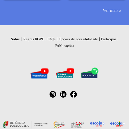
Ver mais
|
|
|
|
|
Sobre
Regras RGPD
FAQs
Opções de acessibilidade
Participar
Publicações