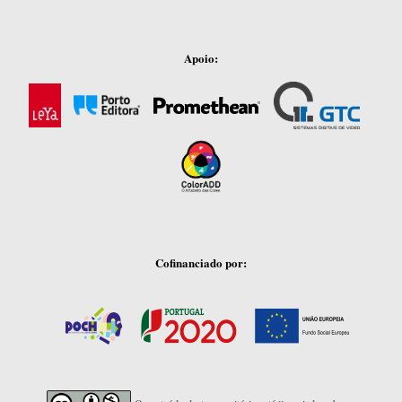
Apoio:
Cofinanciado por: