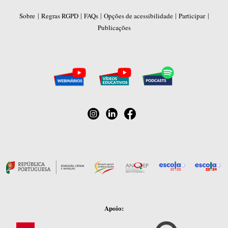
|
|
|
|
|
Sobre
Regras RGPD
FAQs
Opções de acessibilidade
Participar
Publicações
Apoio: