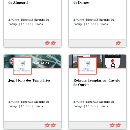
de Almourol
de Dornes
2.º Ciclo | História E Geografia De
2.º Ciclo | História E Geografia De
Portugal | 3.º Ciclo | História
Portugal | 3.º Ciclo | História
Jogo | Rota dos Templários
Rota dos Templários | Castelo
de Ourém
2.º Ciclo | História E Geografia De
2.º Ciclo | História E Geografia De
Portugal | 3.º Ciclo | História
Portugal | 3.º Ciclo | História