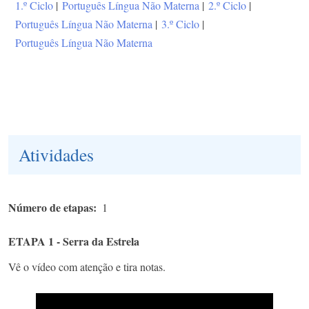
1.º Ciclo
|
Português Língua Não Materna
|
2.º Ciclo
|
Português Língua Não Materna
|
3.º Ciclo
|
Português Língua Não Materna
Atividades
Número de etapas
1
ETAPA 1 - Serra da Estrela
Vê o vídeo com atenção e tira notas.