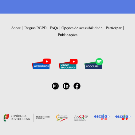
|
|
|
|
|
Sobre
Regras RGPD
FAQs
Opções de acessibilidade
Participar
Publicações