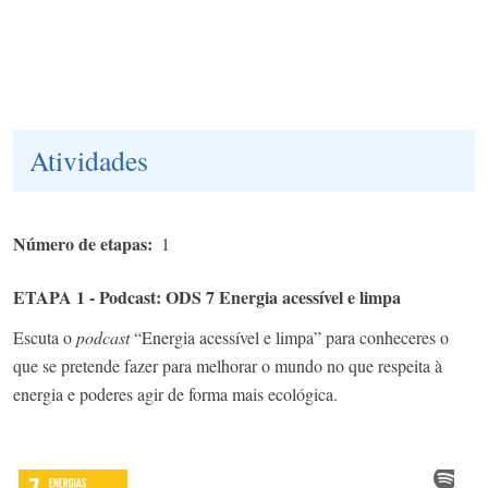
Atividades
Número de etapas
1
ETAPA 1 - Podcast: ODS 7 Energia acessível e limpa
Escuta o
podcast
“Energia acessível e limpa” para conheceres o
que se pretende fazer para melhorar o mundo no que respeita à
energia e poderes agir de forma mais ecológica.