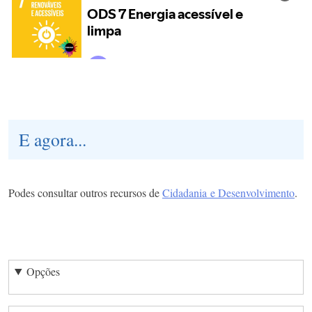
E agora...
Podes consultar outros recursos de
Cidadania e Desenvolvimento
.
Opções