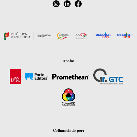
Apoio:
Cofinanciado por: