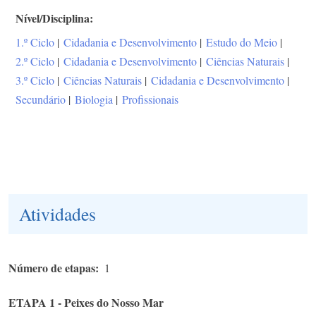
Nível/Disciplina
1.º Ciclo
|
Cidadania e Desenvolvimento
|
Estudo do Meio
|
2.º Ciclo
|
Cidadania e Desenvolvimento
|
Ciências Naturais
|
3.º Ciclo
|
Ciências Naturais
|
Cidadania e Desenvolvimento
|
Secundário
|
Biologia
|
Profissionais
Atividades
Número de etapas
1
ETAPA 1 - Peixes do Nosso Mar