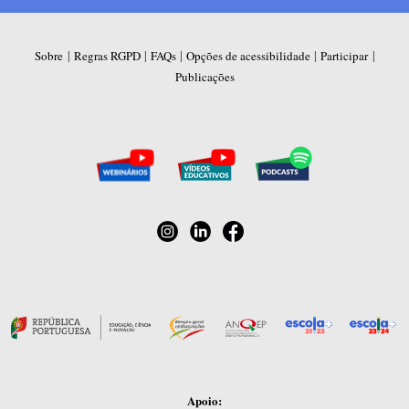
|
|
|
|
|
Sobre
Regras RGPD
FAQs
Opções de acessibilidade
Participar
Publicações
Apoio: