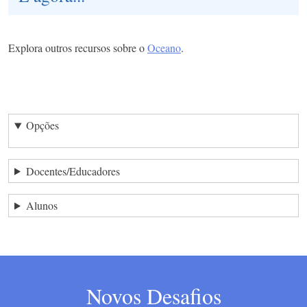
Explora outros recursos sobre o
Oceano
.
Opções
Docentes/Educadores
Alunos
Novos Desafios