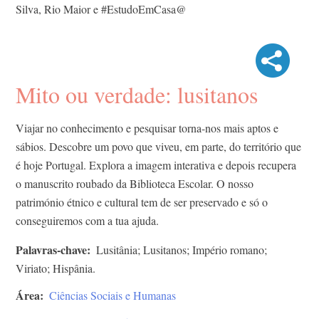
Silva, Rio Maior e #EstudoEmCasa@
Mito ou verdade: lusitanos
Viajar no conhecimento e pesquisar torna-nos mais aptos e
sábios. Descobre um povo que viveu, em parte, do território que
é hoje Portugal. Explora a imagem interativa e depois recupera
o manuscrito roubado da Biblioteca Escolar. O nosso
património étnico e cultural tem de ser preservado e só o
conseguiremos com a tua ajuda.
Palavras-chave
Lusitânia; Lusitanos; Império romano;
Viriato; Hispânia.
Área
Ciências Sociais e Humanas