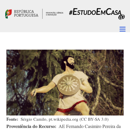
Passar para o conteúdo principal
Fonte
Sérgio Camilo, pt.wikipedia.org (CC BY-SA 3.0)
Proveniência do Recurso
AE Fernando Casimiro Pereira da