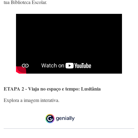
tua Biblioteca Escolar.
ETAPA 2 - Viaja no espaço e tempo: Lusitânia
Explora a imagem interativa.