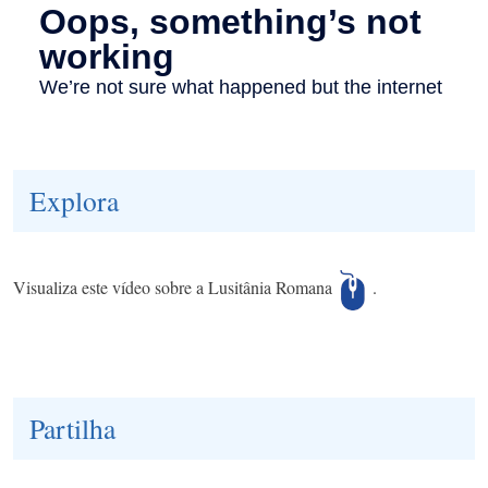
Explora
Visualiza este vídeo sobre a Lusitânia Romana
.
Partilha