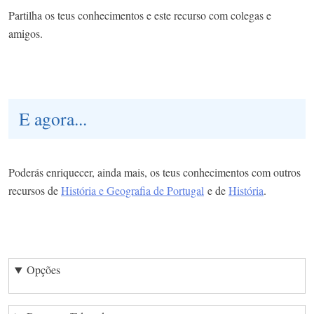
Partilha os teus conhecimentos e este recurso com colegas e
amigos.
E agora...
Poderás enriquecer, ainda mais, os teus conhecimentos com outros
recursos de
História e Geografia de Portugal
e de
História
.
Opções