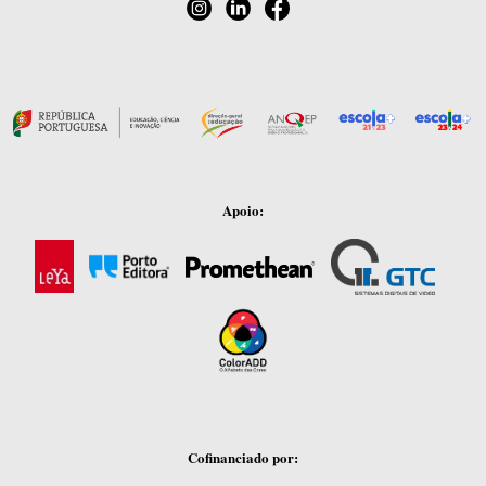
Apoio:
Cofinanciado por: