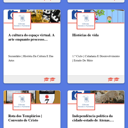
A cultura do espaço virtual. A
Histórias de vida
arte enquanto processo…
Secundário | História Da Cultura E Das
1.º Ciclo | Cidadania E Desenvolvimento
Artes
| Estudo Do Meio
Rota dos Templários |
Independência política da
Convento de Cristo
cidade-estado de Atenas.…