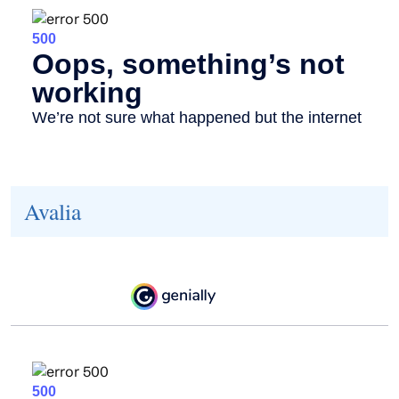
Avalia