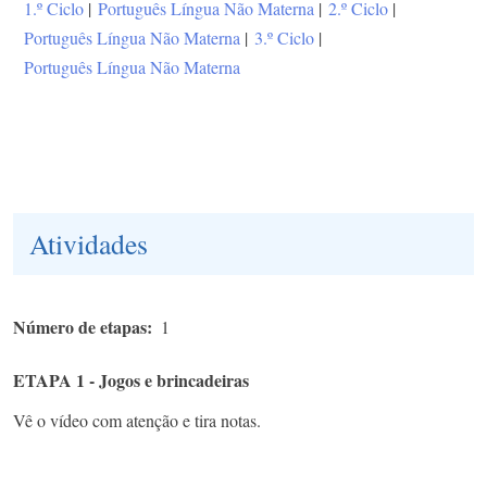
1.º Ciclo
|
Português Língua Não Materna
|
2.º Ciclo
|
Português Língua Não Materna
|
3.º Ciclo
|
Português Língua Não Materna
Atividades
Número de etapas
1
ETAPA 1 - Jogos e brincadeiras
Vê o vídeo com atenção e tira notas.