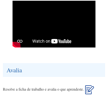
Avalia
Resolve a ficha de trabalho e avalia o que aprendeste.