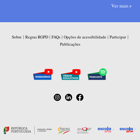
Ver mais
|
|
|
|
|
Sobre
Regras RGPD
FAQs
Opções de acessibilidade
Participar
Publicações