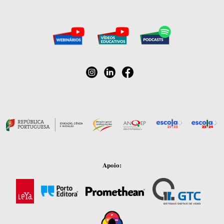
Apoio: