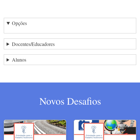
Opções
Docentes/Educadores
Alunos
Novos Desafios