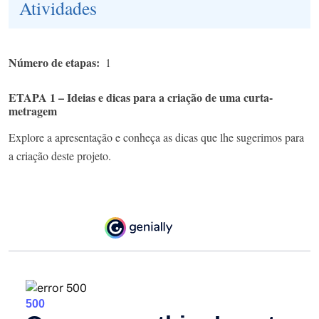
Atividades
Número de etapas
1
ETAPA 1 – Ideias e dicas para a criação de uma curta-
metragem
Explore a apresentação e conheça as dicas que lhe sugerimos para
a criação deste projeto.