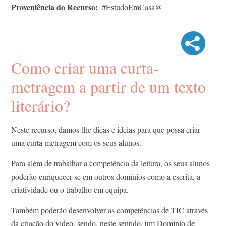
Proveniência do Recurso
#EstudoEmCasa@
Como criar uma curta-
metragem a partir de um texto
literário?
Neste recurso, damos-lhe dicas e ideias para que possa criar
uma curta-metragem com os seus alunos.
Para além de trabalhar a competência da leitura, os seus alunos
poderão enriquecer-se em outros domínios como a escrita, a
criatividade ou o trabalho em equipa.
Também poderão desenvolver as competências de TIC através
da criação do vídeo, sendo, neste sentido, um Domínio de