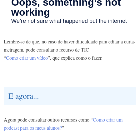
Lembre-se de que, no caso de haver dificuldade para editar a curta-
metragem, pode consultar o recurso de TIC
“
Como criar um vídeo
”, que explica como o fazer.
E agora...
Agora pode consultar outros recursos como “
Como criar um
podcast para os meus alunos?
”