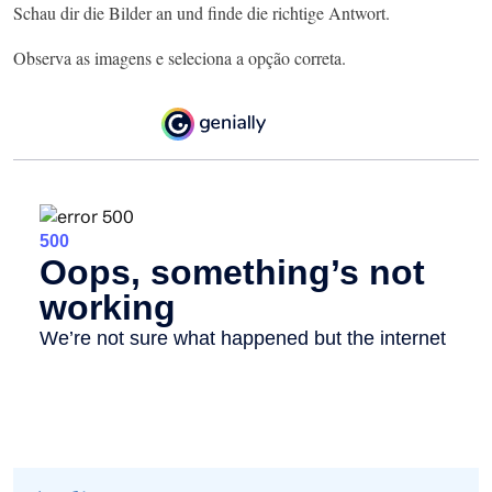
Schau dir die Bilder an und finde die richtige Antwort.
Observa as imagens e seleciona a opção correta.