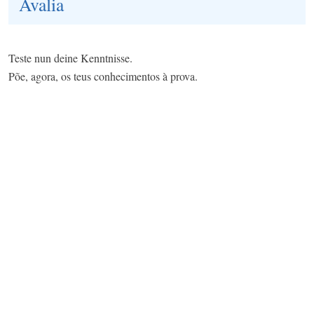
Avalia
Teste nun deine Kenntnisse.
Põe, agora, os teus conhecimentos à prova.