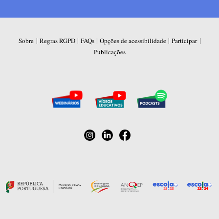
|
|
|
|
|
Sobre
Regras RGPD
FAQs
Opções de acessibilidade
Participar
Publicações