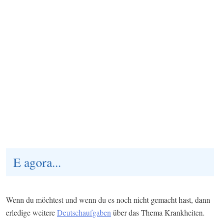
E agora...
Wenn du möchtest und wenn du es noch nicht gemacht hast, dann
erledige weitere
Deutschaufgaben
über das Thema Krankheiten.