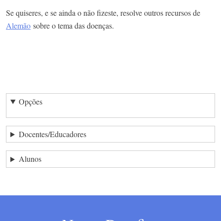
Se quiseres, e se ainda o não fizeste, resolve outros recursos de
Alemão
sobre o tema das doenças.
Opções
Docentes/Educadores
Alunos