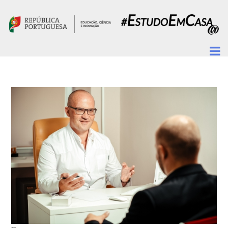
Passar para o conteúdo principal