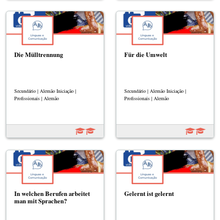
Die Mülltrennung
Für die Umwelt
Secundário | Alemão Iniciação |
Secundário | Alemão Iniciação |
Profissionais | Alemão
Profissionais | Alemão
In welchen Berufen arbeitet
Gelernt ist gelernt
man mit Sprachen?