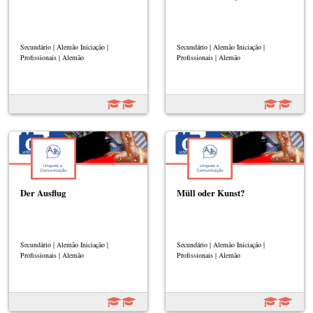
Secundário | Alemão Iniciação |
Secundário | Alemão Iniciação |
Profissionais | Alemão
Profissionais | Alemão
Der Ausflug
Müll oder Kunst?
Secundário | Alemão Iniciação |
Secundário | Alemão Iniciação |
Profissionais | Alemão
Profissionais | Alemão