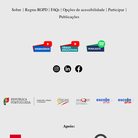
|
|
|
|
|
Sobre
Regras RGPD
FAQs
Opções de acessibilidade
Participar
Publicações
Apoio: