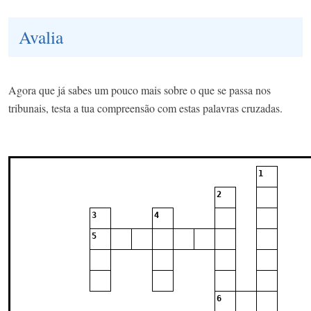
Avalia
Agora que já sabes um pouco mais sobre o que se passa nos
tribunais, testa a tua compreensão com estas palavras cruzadas.