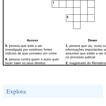
Explora