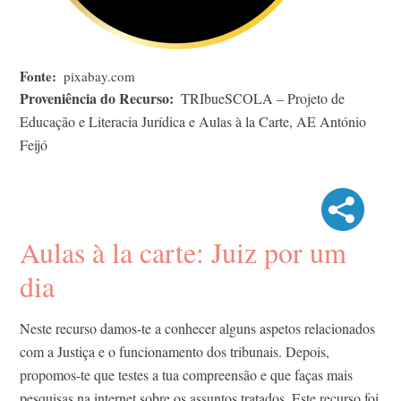
Fonte
pixabay.com
Proveniência do Recurso
TRIbueSCOLA – Projeto de
Educação e Literacia Jurídica e Aulas à la Carte, AE António
Feijó
Aulas à la carte: Juiz por um
dia
Neste recurso damos-te a conhecer alguns aspetos relacionados
com a Justiça e o funcionamento dos tribunais. Depois,
propomos-te que testes a tua compreensão e que faças mais
pesquisas na internet sobre os assuntos tratados. Este recurso foi