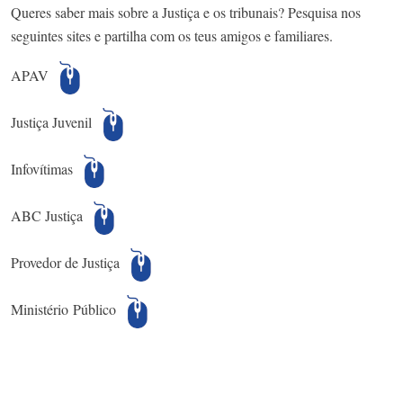
Queres saber mais sobre a Justiça e os tribunais? Pesquisa nos
seguintes sites e partilha com os teus amigos e familiares.
APAV
Justiça Juvenil
Infovítimas
ABC Justiça
Provedor de Justiça
Ministério Público