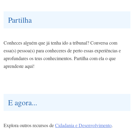
Partilha
Conheces alguém que já tenha ido a tribunal? Conversa com
essa(s) pessoa(s) para conheceres de perto essas experiências e
aprofundares os teus conhecimentos. Partilha com ela o que
aprendeste aqui!
E agora...
Explora outros recursos de
Cidadania e Desenvolvimento
.