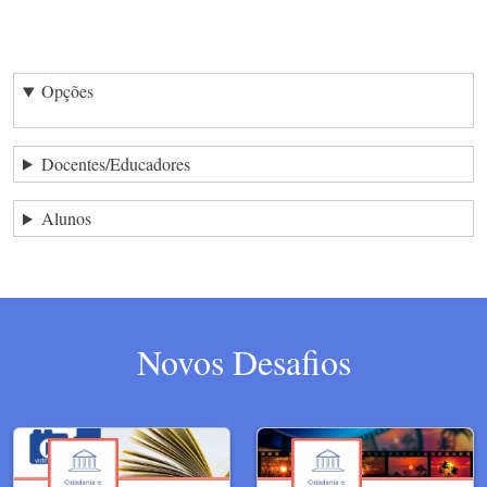
Opções
Docentes/Educadores
Alunos
Novos Desafios