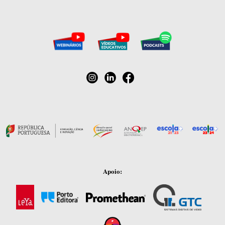
Apoio: