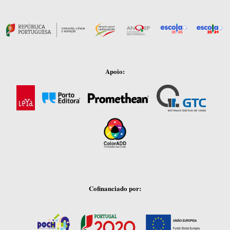
Apoio:
Cofinanciado por: