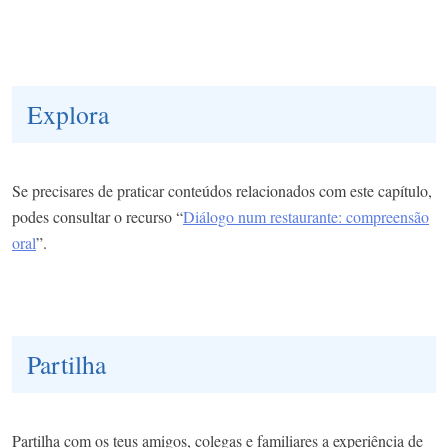
Explora
Se precisares de praticar conteúdos relacionados com este capítulo,
podes consultar o recurso “
Diálogo num restaurante: compreensão
oral
”.
Partilha
Partilha com os teus amigos, colegas e familiares a experiência de