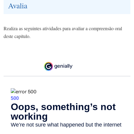
Avalia
Realiza as seguintes atividades para avaliar a compreensão oral
deste capítulo.