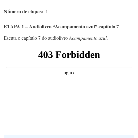
Número de etapas
1
ETAPA 1 – Audiolivro “Acampamento azul” capítulo 7
Escuta o capítulo 7 do audiolivro
Acampamento azul
.