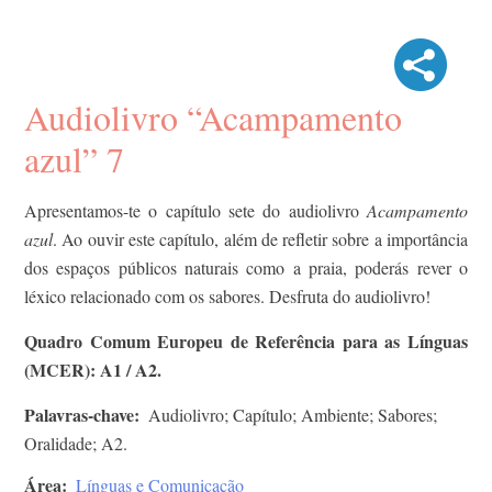
Audiolivro “Acampamento
azul” 7
Apresentamos-te o capítulo sete do audiolivro
Acampamento
azul
. Ao ouvir este capítulo, além de refletir sobre a importância
dos espaços públicos naturais como a praia, poderás rever o
léxico relacionado com os sabores. Desfruta do audiolivro!
Quadro Comum Europeu de Referência para as Línguas
(MCER): A1 / A2.
Palavras-chave
Audiolivro; Capítulo; Ambiente; Sabores;
Oralidade; A2.
Área
Línguas e Comunicação