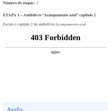
Número de etapas
1
ETAPA 1 – Audiolivro “Acampamento azul” capítulo 2
Escuta o capítulo 2 do audiolivro
Acampamento azul
.
Avalia