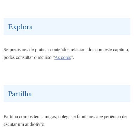
Explora
Se precisares de praticar conteúdos relacionados com este capítulo,
podes consultar o recurso “
As cores
”.
Partilha
Partilha com os teus amigos, colegas e familiares a experiência de
escutar um audiolivro.