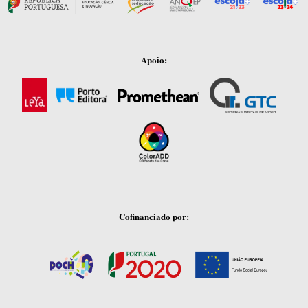
Apoio:
Cofinanciado por: