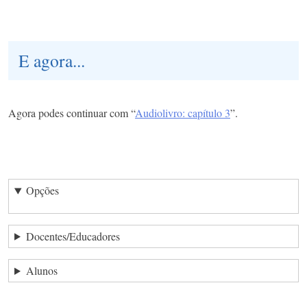
E agora...
Agora podes continuar com “
Audiolivro: capítulo 3
”.
Opções
Docentes/Educadores
Alunos