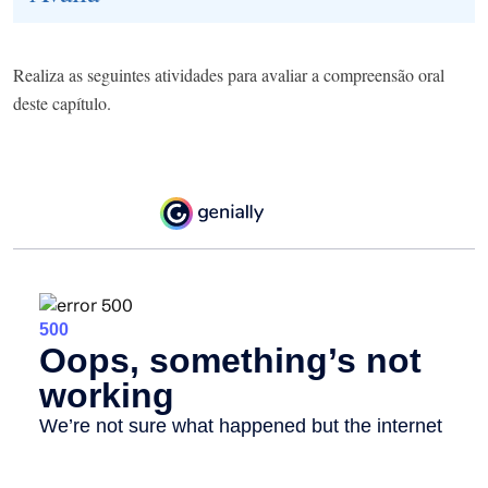
Realiza as seguintes atividades para avaliar a compreensão oral
deste capítulo.