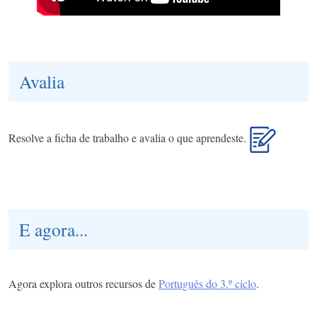
Avalia
Resolve a ficha de trabalho e avalia o que aprendeste.
E agora...
Agora explora outros recursos de
Português do 3.º ciclo
.