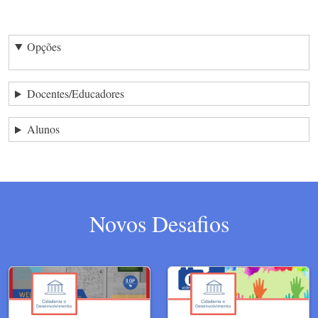
Opções
Docentes/Educadores
Alunos
Novos Desafios