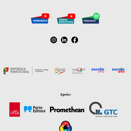
Apoio: