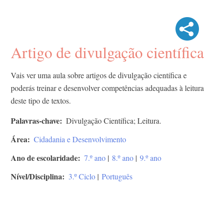
Artigo de divulgação científica
Vais ver uma aula sobre artigos de divulgação científica e
poderás treinar e desenvolver competências adequadas à leitura
deste tipo de textos.
Palavras-chave
Divulgação Científica; Leitura.
Área
Cidadania e Desenvolvimento
Ano de escolaridade
7.º ano
|
8.º ano
|
9.º ano
Nível/Disciplina
3.º Ciclo
|
Português