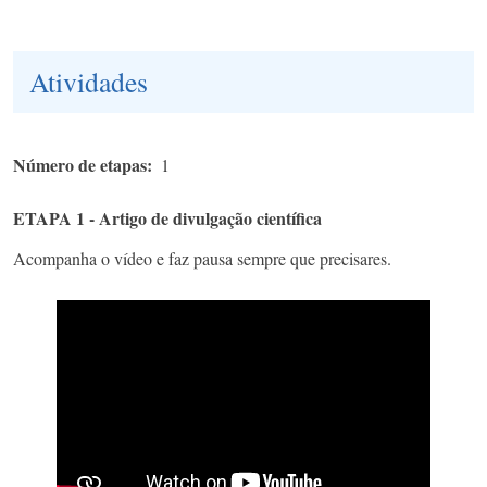
Atividades
Número de etapas
1
ETAPA 1 - Artigo de divulgação científica
Acompanha o vídeo e faz pausa sempre que precisares.