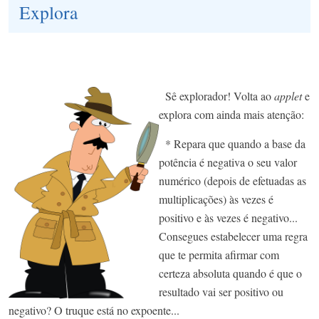
Explora
Sê explorador! Volta ao
applet
e
explora com ainda mais atenção:
* Repara que quando a base da
potência é negativa o seu valor
numérico (depois de efetuadas as
multiplicações) às vezes é
positivo e às vezes é negativo...
Consegues estabelecer uma regra
que te permita afirmar com
certeza absoluta quando é que o
resultado vai ser positivo ou
negativo? O truque está no expoente...