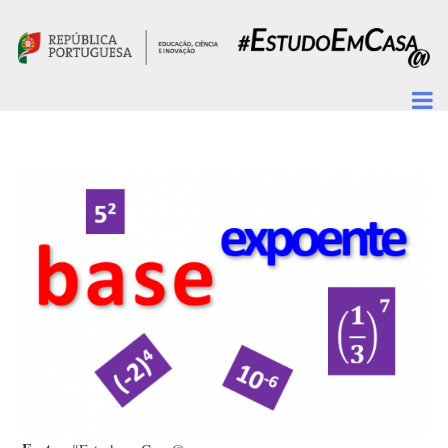
Passar para o conteúdo principal