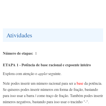
Atividades
Número de etapas
1
ETAPA 1 - Potência de base racional e expoente inteiro
Explora com atenção o
applet
seguinte.
Nele podes inserir um número racional para ser a
base
da potência.
Se quiseres podes inserir números em forma de fração, bastando
para isso usar a barra / como traço de fração. Também podes inserir
números negativos, bastando para isso usar o tracinho "-".