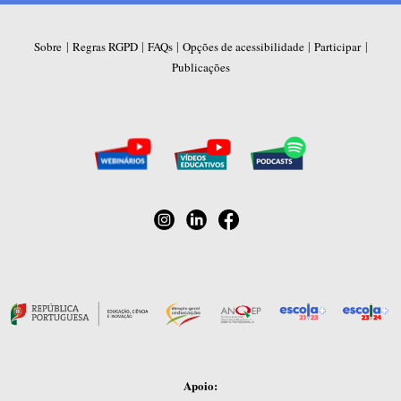
|
|
|
|
|
Sobre
Regras RGPD
FAQs
Opções de acessibilidade
Participar
Publicações
Apoio: