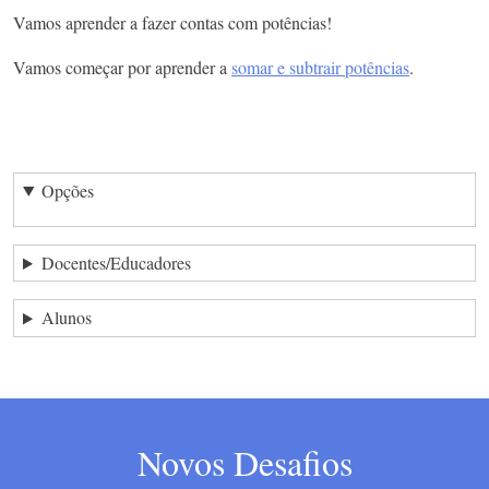
Vamos aprender a fazer contas com potências!
Vamos começar por aprender a
somar e subtrair potências
.
Opções
Docentes/Educadores
Alunos
Novos Desafios