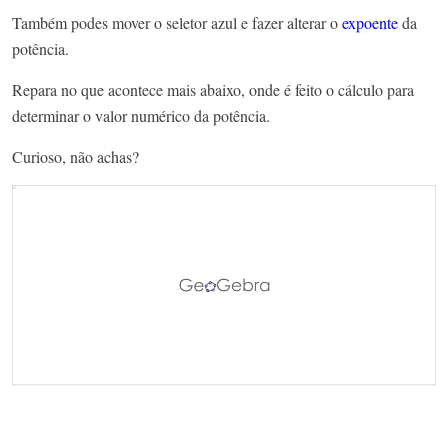
Também podes mover o seletor azul e fazer alterar o
expoente
da
potência.
Repara no que acontece mais abaixo, onde é feito o cálculo para
determinar o valor numérico da potência.
Curioso, não achas?