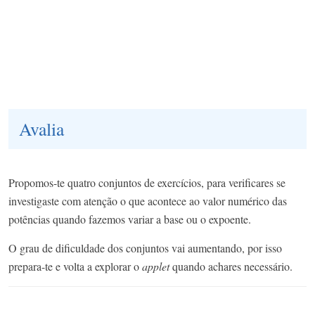
Avalia
Propomos-te quatro conjuntos de exercícios, para verificares se
investigaste com atenção o que acontece ao valor numérico das
potências quando fazemos variar a base ou o expoente.
O grau de dificuldade dos conjuntos vai aumentando, por isso
prepara-te e volta a explorar o
applet
quando achares necessário.