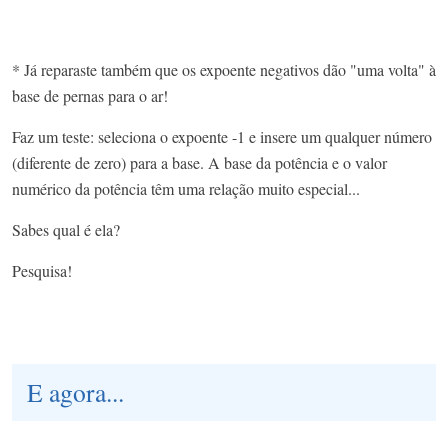
* Já reparaste também que os expoente negativos dão "uma volta" à
base de pernas para o ar!
Faz um teste: seleciona o expoente -1 e insere um qualquer número
(diferente de zero) para a base. A base da potência e o valor
numérico da potência têm uma relação muito especial...
Sabes qual é ela?
Pesquisa!
E agora...