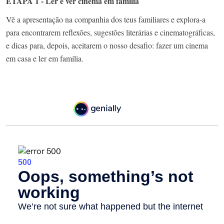
ETAPA 1 - Ler e ver cinema em família
Vê a apresentação na companhia dos teus familiares e explora-a
para encontrarem reflexões, sugestões literárias e cinematográficas,
e dicas para, depois, aceitarem o nosso desafio: fazer um cinema
em casa e ler em família.