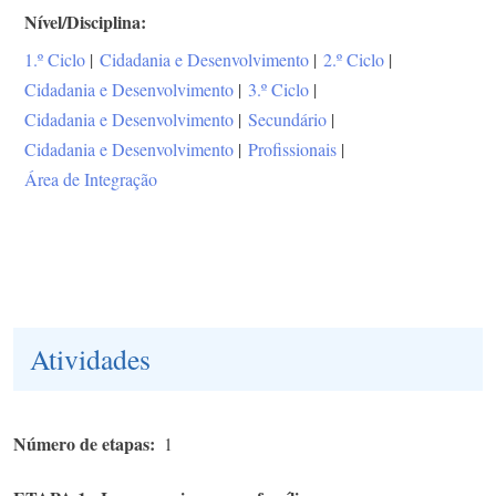
Nível/Disciplina
1.º Ciclo
|
Cidadania e Desenvolvimento
|
2.º Ciclo
|
Cidadania e Desenvolvimento
|
3.º Ciclo
|
Cidadania e Desenvolvimento
|
Secundário
|
Cidadania e Desenvolvimento
|
Profissionais
|
Área de Integração
Atividades
Número de etapas
1