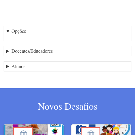
Opções
Docentes/Educadores
Alunos
Novos Desafios