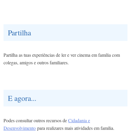
Partilha
Partilha as tuas experiências de ler e ver cinema em família com
colegas, amigos e outros familiares.
E agora...
Podes consultar outros recursos de
Cidadania e
Desenvolvimento
para realizares mais atividades em família.