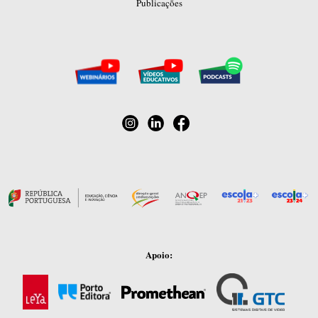
Publicações
Apoio: