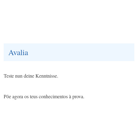
Avalia
Teste nun deine Kenntnisse.​
Põe agora os teus conhecimentos à prova.