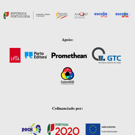
Apoio:
Cofinanciado por: