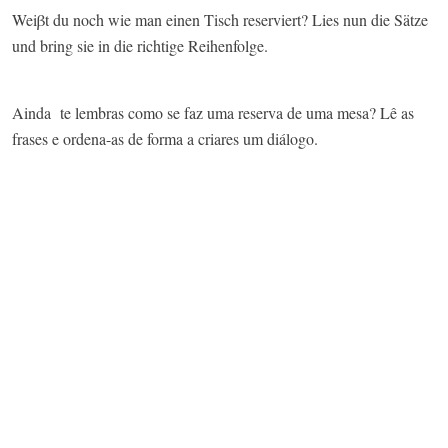
Weiβt du noch wie man einen Tisch reserviert? Lies nun die Sätze
und bring sie in die richtige Reihenfolge.​
Ainda te lembras como se faz uma reserva de uma mesa? Lê as
frases e ordena-as de forma a criares um diálogo.