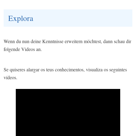
Explora
Wenn du nun deine Kenntnisse erweitern möchtest, dann schau dir
folgende Videos an.​
Se quiseres alargar os teus conhecimentos, visualiza os seguintes
vídeos.