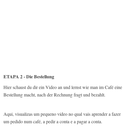
ETAPA 2 - Die Bestellung
Hier schaust du dir ein Video an und lernst wie man im Café eine
Bestellung macht, nach der Rechnung fragt und bezahlt.​
Aqui, visualizas um pequeno vídeo no qual vais aprender a fazer
um pedido num café, a pedir a conta e a pagar a conta.