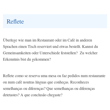
Reflete
Überlege wie man im Restaurant oder im Café in anderen
Sprachen einen Tisch reserviert und etwas bestellt. Kannst du
Gemeinsamkeiten oder Unterschiede feststellen? Zu welcher
Erkenntnis bist du gekommen? ​
Reflete como se reserva uma mesa ou faz pedidos num restaurante
ou num café noutras línguas que conheças. Reconheces
semelhanças ou diferenças? Que semelhanças ou diferenças
detetastes? A que conclusão chegaste?