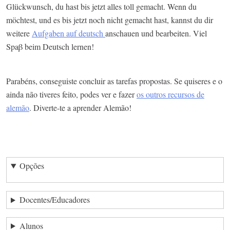
Glückwunsch, du hast bis jetzt alles toll gemacht. Wenn du
möchtest, und es bis jetzt noch nicht gemacht hast, kannst du dir
weitere
Aufgaben auf deutsch
anschauen und bearbeiten. Viel
Spaβ beim Deutsch lernen!​
Parabéns, conseguiste concluir as tarefas propostas. Se quiseres e o
ainda não tiveres feito, podes ver e fazer
os outros recursos de
alemão
. Diverte-te a aprender Alemão!
Opções
Docentes/Educadores
Alunos