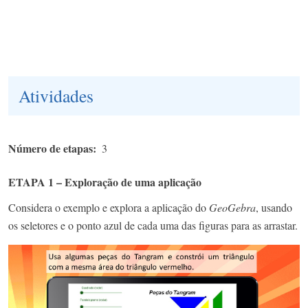
Atividades
Número de etapas
3
ETAPA 1 – Exploração de uma aplicação
Considera o exemplo e explora a aplicação do
GeoGebra
, usando
os seletores e o ponto azul de cada uma das figuras para as arrastar.