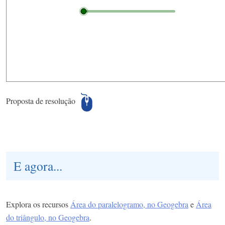
Proposta de resolução
E agora...
Explora os recursos
Área do paralelogramo, no Geogebra
e
Área
do triângulo, no Geogebra
.