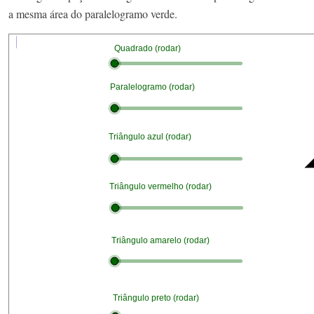
a mesma área do paralelogramo verde.