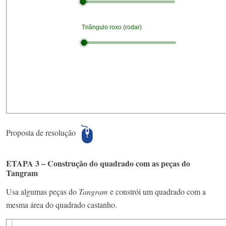
Proposta de resolução
ETAPA 3 – Construção do quadrado com as peças do
Tangram
Usa algumas peças do
Tangram
e constrói um quadrado com a
mesma área do quadrado castanho.