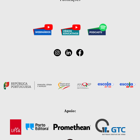
Apoio: