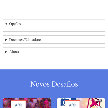
Opções
Docentes/Educadores
Alunos
Novos Desafios