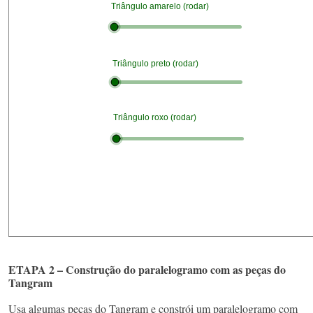
ETAPA 2 – Construção do paralelogramo com as peças do
Tangram
Usa algumas peças do Tangram e constrói um paralelogramo com