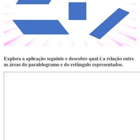
Explora a aplicação seguinte e descobre qual é a relação entre
as áreas do paralelogramo e do retângulo representados.