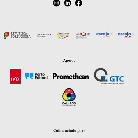
Apoio:
Cofinanciado por: