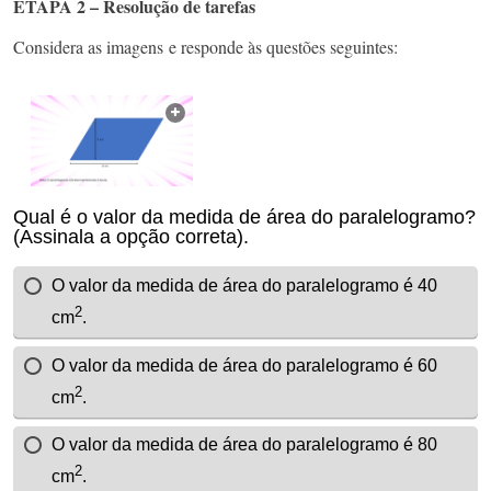
ETAPA 2 – Resolução de tarefas
Considera as imagens e responde às questões seguintes: