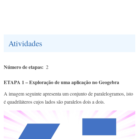
Atividades
Número de etapas
2
ETAPA 1 – Exploração de uma aplicação no Geogebra
A imagem seguinte apresenta um conjunto de paralelogramos, isto
é quadriláteros cujos lados são paralelos dois a dois.