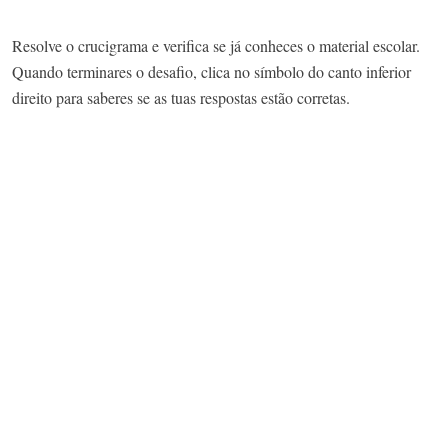
Resolve o crucigrama e verifica se já conheces o material escolar.
Quando terminares o desafio, clica no símbolo do canto inferior
direito para saberes se as tuas respostas estão corretas.