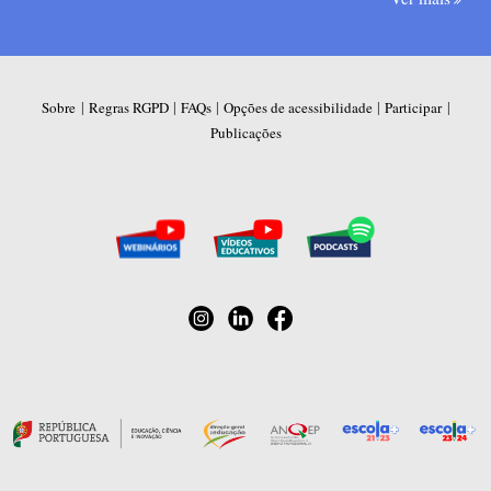
|
|
|
|
|
Sobre
Regras RGPD
FAQs
Opções de acessibilidade
Participar
Publicações