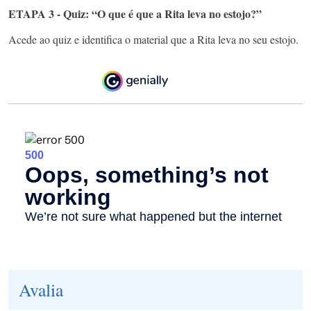
ETAPA 3 - Quiz: “O que é que a Rita leva no estojo?”
Acede ao quiz e identifica o material que a Rita leva no seu estojo.
Avalia