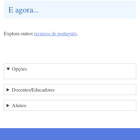
E agora...
Explora outros
recursos de português
.
Opções
Docentes/Educadores
Alunos