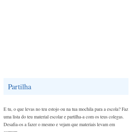
Partilha
E tu, o que levas no teu estojo ou na tua mochila para a escola? Faz
uma lista do teu material escolar e partilha-a com os teus colegas.
Desafia-os a fazer o mesmo e vejam que materiais levam em
comum.