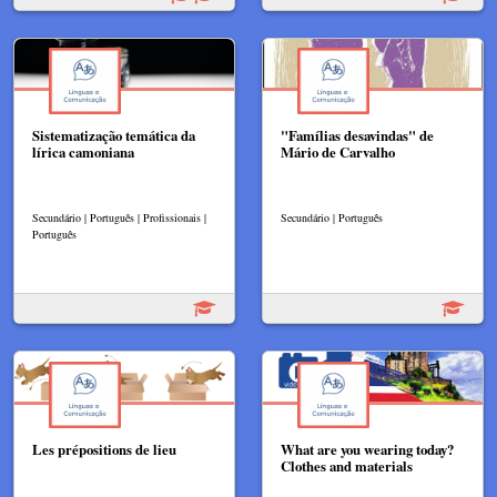
Sistematização temática da
"Famílias desavindas" de
lírica camoniana
Mário de Carvalho
Secundário | Português | Profissionais |
Secundário | Português
Português
Les prépositions de lieu
What are you wearing today?
Clothes and materials