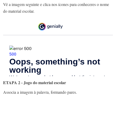
Vê a imagem seguinte e clica nos ícones para conheceres o nome
do material escolar.
ETAPA 2 - Jogo do material escolar
Associa a imagem à palavra, formando pares.