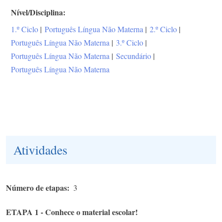
Nível/Disciplina
1.º Ciclo
|
Português Língua Não Materna
|
2.º Ciclo
|
Português Língua Não Materna
|
3.º Ciclo
|
Português Língua Não Materna
|
Secundário
|
Português Língua Não Materna
Atividades
Número de etapas
3
ETAPA 1 - Conhece o material escolar!