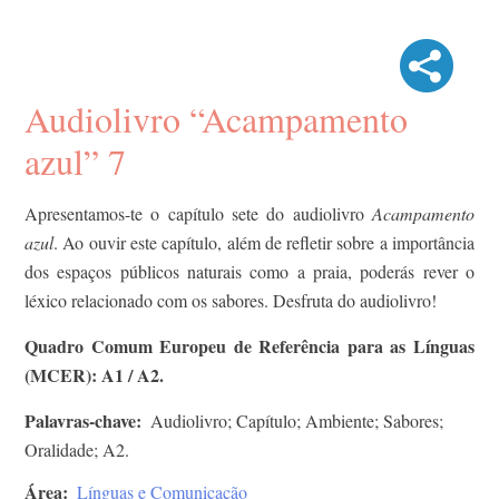
Audiolivro “Acampamento
azul” 7
Apresentamos-te o capítulo sete do audiolivro
Acampamento
azul
. Ao ouvir este capítulo, além de refletir sobre a importância
dos espaços públicos naturais como a praia, poderás rever o
léxico relacionado com os sabores. Desfruta do audiolivro!
Quadro Comum Europeu de Referência para as Línguas
(MCER): A1 / A2.
Palavras-chave
Audiolivro; Capítulo; Ambiente; Sabores;
Oralidade; A2.
Área
Línguas e Comunicação