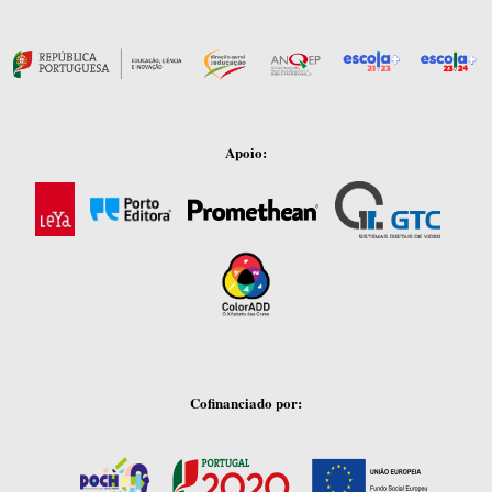
Apoio:
Cofinanciado por: