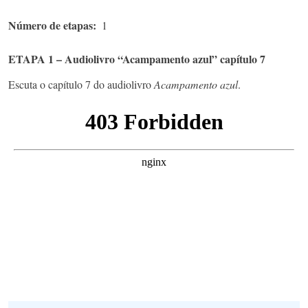
Número de etapas
1
ETAPA 1 – Audiolivro “Acampamento azul” capítulo 7
Escuta o capítulo 7 do audiolivro
Acampamento azul
.