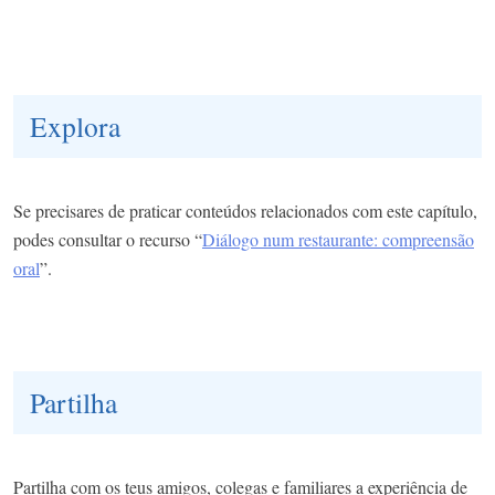
Explora
Se precisares de praticar conteúdos relacionados com este capítulo,
podes consultar o recurso “
Diálogo num restaurante: compreensão
oral
”.
Partilha
Partilha com os teus amigos, colegas e familiares a experiência de