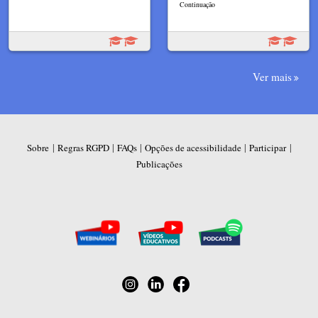
Continuação
Ver mais
|
|
|
|
|
Sobre
Regras RGPD
FAQs
Opções de acessibilidade
Participar
Publicações