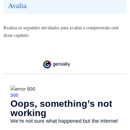
Avalia
Realiza as seguintes atividades para avaliar a compreensão oral
deste capítulo.