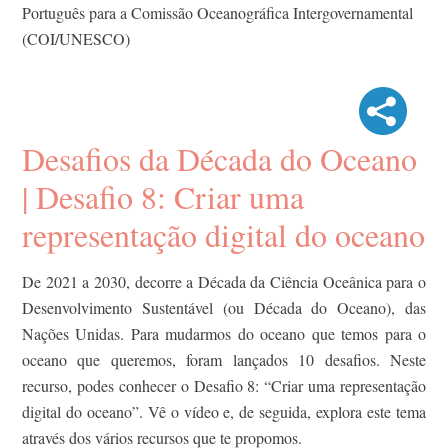
Português para a Comissão Oceanográfica Intergovernamental
(COI/UNESCO)
Desafios da Década do Oceano
| Desafio 8: Criar uma
representação digital do oceano
De 2021 a 2030, decorre a Década da Ciência Oceânica para o
Desenvolvimento Sustentável (ou Década do Oceano), das
Nações Unidas. Para mudarmos do oceano que temos para o
oceano que queremos, foram lançados 10 desafios. Neste
recurso, podes conhecer o Desafio 8: “Criar uma representação
digital do oceano”. Vê o vídeo e, de seguida, explora este tema
através dos vários recursos que te propomos.