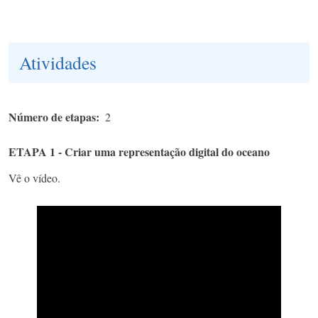
Atividades
Número de etapas
2
ETAPA 1 - Criar uma representação digital do oceano
Vê o vídeo.