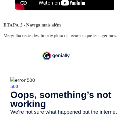
ETAPA 2 - Navega mais além
Mergulha neste desafio e explora os recursos que te sugerimos.