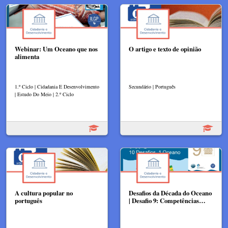
Webinar: Um Oceano que nos
O artigo e texto de opinião
alimenta
1.º Ciclo | Cidadania E Desenvolvimento
Secundário | Português
| Estudo Do Meio | 2.º Ciclo
A cultura popular no
Desafios da Década do Oceano
português
| Desafio 9: Competências…