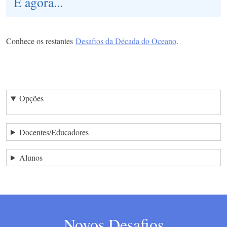
E agora...
Conhece os restantes
Desafios da Década do Oceano
.
Opções
Docentes/Educadores
Alunos
Novos Desafios