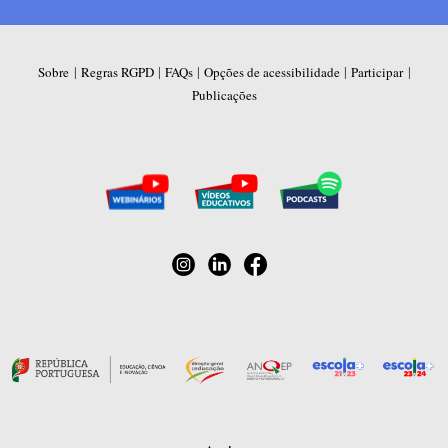
|
|
|
|
|
Sobre
Regras RGPD
FAQs
Opções de acessibilidade
Participar
Publicações