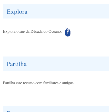
Explora
Explora o
site
da Década do Oceano.
Partilha
Partilha este recurso com familiares e amigos.