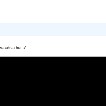
te sobre a inclusão.