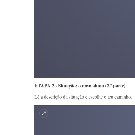
ETAPA 2 - Situação: o novo aluno (2.ª parte)
Lê a descrição da situação e escolhe o teu caminho.