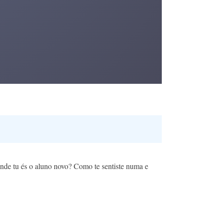
onde tu és o aluno novo? Como te sentiste numa e