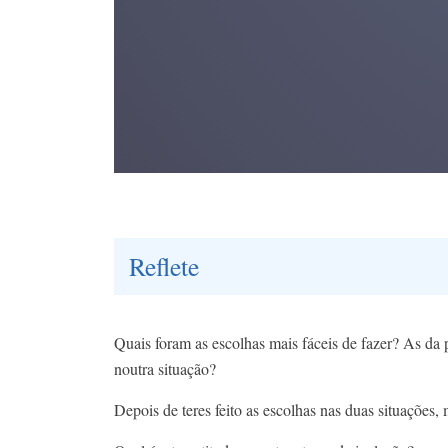
Reflete
Quais foram as escolhas mais fáceis de fazer? As da
noutra situação?
Depois de teres feito as escolhas nas duas situações,