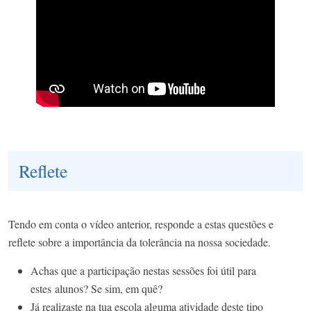
Reflete
Tendo em conta o vídeo anterior, responde a estas questões e
reflete sobre a importância da tolerância na nossa sociedade.
Achas que a participação nestas sessões foi útil para
estes alunos? Se sim, em quê?
Já realizaste na tua escola alguma atividade deste tipo