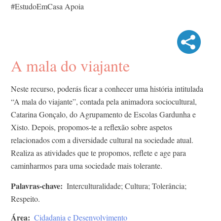
#EstudoEmCasa Apoia
A mala do viajante
Neste recurso, poderás ficar a conhecer uma história intitulada
“A mala do viajante”, contada pela animadora sociocultural,
Catarina Gonçalo, do Agrupamento de Escolas Gardunha e
Xisto. Depois, propomos-te a reflexão sobre aspetos
relacionados com a diversidade cultural na sociedade atual.
Realiza as atividades que te propomos, reflete e age para
caminharmos para uma sociedade mais tolerante.
Palavras-chave
Interculturalidade; Cultura; Tolerância;
Respeito.
Área
Cidadania e Desenvolvimento