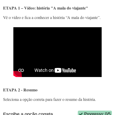
ETAPA 1 – Vídeo: história "A mala do viajante"
Vê o vídeo e fica a conhecer a história “A mala do viajante”.
ETAPA 2 - Resumo
Seleciona a opção correta para fazer o resumo da história.