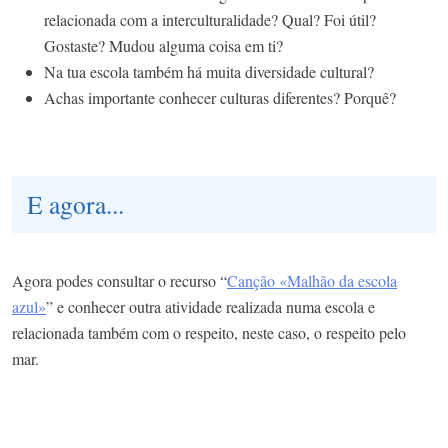
relacionada com a interculturalidade? Qual? Foi útil?
Gostaste? Mudou alguma coisa em ti?
Na tua escola também há muita diversidade cultural?
Achas importante conhecer culturas diferentes? Porquê?
E agora...
Agora podes consultar o recurso “
Canção «Malhão da escola
azul»
” e conhecer outra atividade realizada numa escola e
relacionada também com o respeito, neste caso, o respeito pelo
mar.