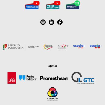
Apoio: