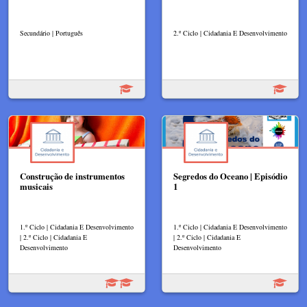
Secundário | Português
2.º Ciclo | Cidadania E Desenvolvimento
Construção de instrumentos
Segredos do Oceano | Episódio
musicais
1
1.º Ciclo | Cidadania E Desenvolvimento
1.º Ciclo | Cidadania E Desenvolvimento
| 2.º Ciclo | Cidadania E
| 2.º Ciclo | Cidadania E
Desenvolvimento
Desenvolvimento