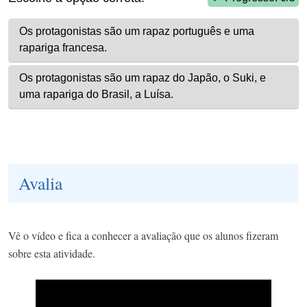
Avalia
Vê o vídeo e fica a conhecer a avaliação que os alunos fizeram
sobre esta atividade.