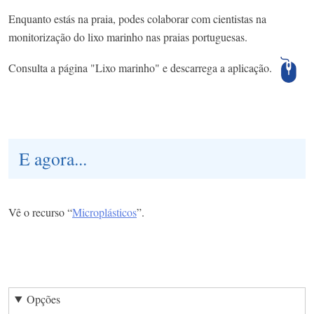
Enquanto estás na praia, podes colaborar com cientistas na
monitorização do lixo marinho nas praias portuguesas.
Consulta a página "Lixo marinho" e descarrega a aplicação.
E agora...
Vê o recurso “
Microplásticos
”.
Opções