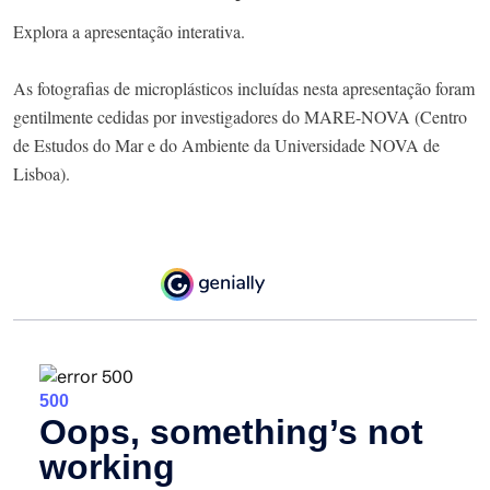
Explora a apresentação interativa.
As fotografias de microplásticos incluídas nesta apresentação foram
gentilmente cedidas por investigadores do MARE-NOVA (Centro
de Estudos do Mar e do Ambiente da Universidade NOVA de
Lisboa).