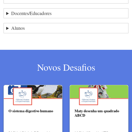
Docentes/Educadores
Alunos
Novos Desafios
O sistema digestivo humano
Maty desenha um quadrado
ABCD