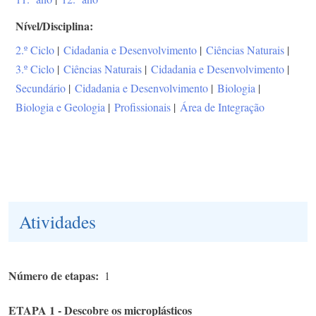
Nível/Disciplina
2.º Ciclo
|
Cidadania e Desenvolvimento
|
Ciências Naturais
|
3.º Ciclo
|
Ciências Naturais
|
Cidadania e Desenvolvimento
|
Secundário
|
Cidadania e Desenvolvimento
|
Biologia
|
Biologia e Geologia
|
Profissionais
|
Área de Integração
Atividades
Número de etapas
1
ETAPA 1 - Descobre os microplásticos