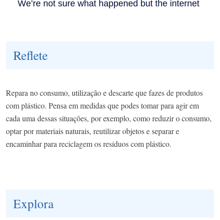
Reflete
Repara no consumo, utilização e descarte que fazes de produtos
com plástico. Pensa em medidas que podes tomar para agir em
cada uma dessas situações, por exemplo, como reduzir o consumo,
optar por materiais naturais, reutilizar objetos e separar e
encaminhar para reciclagem os resíduos com plástico.
Explora