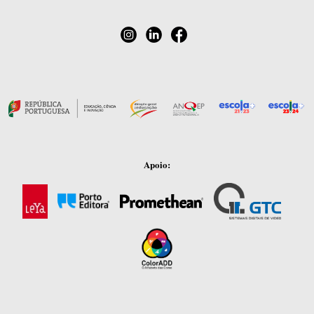
Apoio: