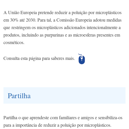
A União Europeia pretende reduzir a poluição por microplásticos
em 30% até 2030. Para tal, a Comissão Europeia adotou medidas
que restringem os microplásticos adicionados intencionalmente a
produtos, incluindo as purpurinas e as microesferas presentes em
cosméticos.
Consulta
esta página
para saberes mais.
Partilha
Partilha o que aprendeste com familiares e amigos e sensibiliza-os
para a importância de reduzir a poluição por microplásticos.