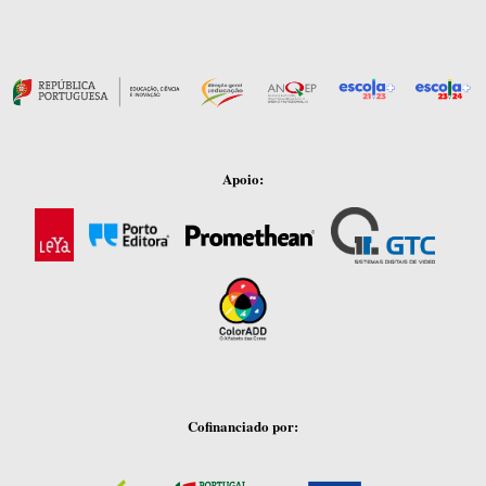
Apoio:
Cofinanciado por: