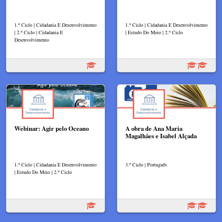
1.º Ciclo | Cidadania E Desenvolvimento
1.º Ciclo | Cidadania E Desenvolvimento
| 2.º Ciclo | Cidadania E
| Estudo Do Meio | 2.º Ciclo
Desenvolvimento
Webinar: Agir pelo Oceano
A obra de Ana Maria
Magalhães e Isabel Alçada
1.º Ciclo | Cidadania E Desenvolvimento
3.º Ciclo | Português
| Estudo Do Meio | 2.º Ciclo