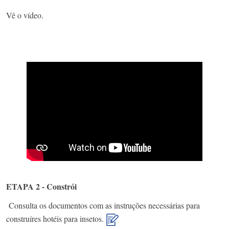
Vê o vídeo.
ETAPA 2 - Constrói
Consulta os documentos com as instruções necessárias para
construíres hotéis para insetos.