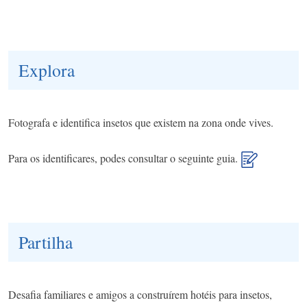
Explora
Fotografa e identifica insetos que existem na zona onde vives.
Para os identificares, podes consultar o seguinte guia.
Partilha
Desafia familiares e amigos a construírem hotéis para insetos,