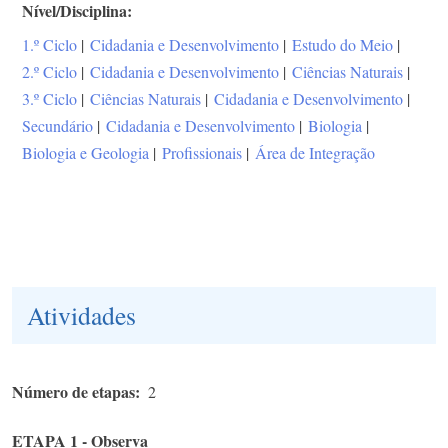
Nível/Disciplina
1.º Ciclo
|
Cidadania e Desenvolvimento
|
Estudo do Meio
|
2.º Ciclo
|
Cidadania e Desenvolvimento
|
Ciências Naturais
|
3.º Ciclo
|
Ciências Naturais
|
Cidadania e Desenvolvimento
|
Secundário
|
Cidadania e Desenvolvimento
|
Biologia
|
Biologia e Geologia
|
Profissionais
|
Área de Integração
Atividades
Número de etapas
2
ETAPA 1 - Observa