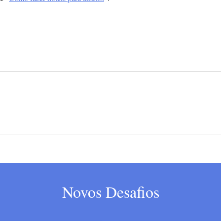
Novos Desafios