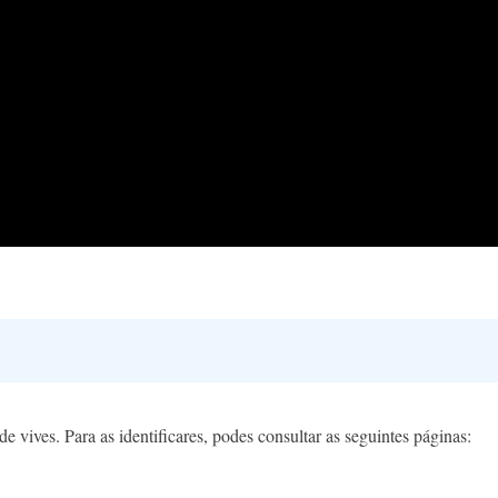
e vives. Para as identificares, podes consultar as seguintes páginas: