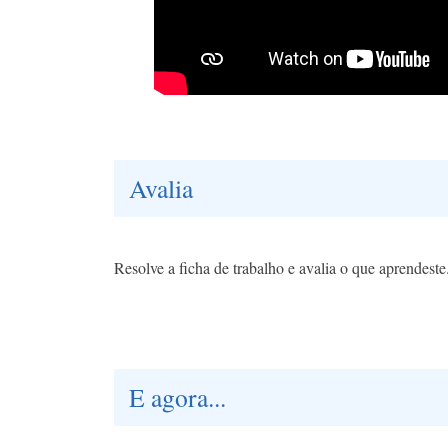
Avalia
Resolve a ficha de trabalho e avalia o que aprendest
E agora...