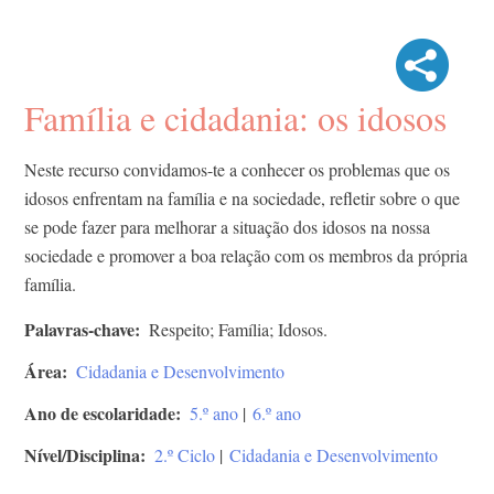
Família e cidadania: os idosos
Neste recurso convidamos-te a conhecer os problemas que os
idosos enfrentam na família e na sociedade, refletir sobre o que
se pode fazer para melhorar a situação dos idosos na nossa
sociedade e promover a boa relação com os membros da própria
família.
Palavras-chave
Respeito; Família; Idosos.
Área
Cidadania e Desenvolvimento
Ano de escolaridade
5.º ano
|
6.º ano
Nível/Disciplina
2.º Ciclo
|
Cidadania e Desenvolvimento