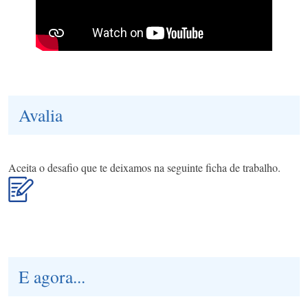
Avalia
Aceita o desafio que te deixamos na seguinte ficha de trabalho.
E agora...