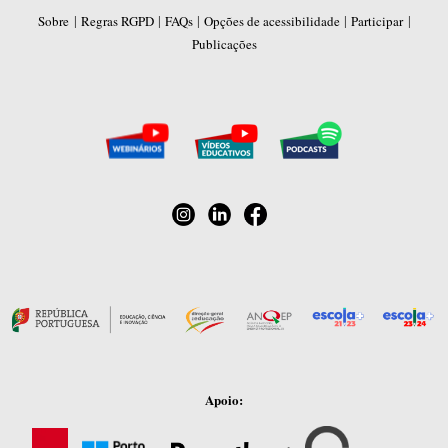
|
|
|
|
|
Sobre
Regras RGPD
FAQs
Opções de acessibilidade
Participar
Publicações
Apoio: