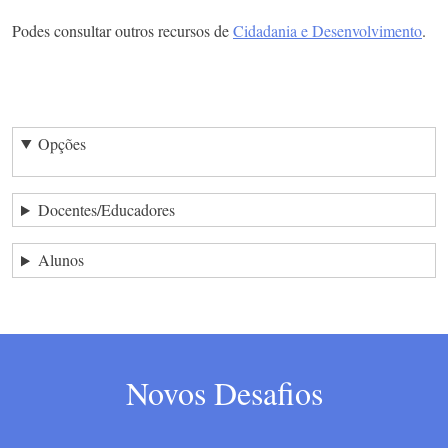
Podes consultar outros recursos de
Cidadania e Desenvolvimento
.
Opções
Docentes/Educadores
Alunos
Novos Desafios