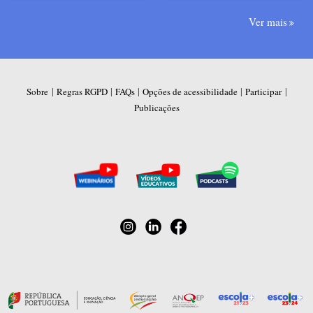
Ver mais
|
|
|
|
|
Sobre
Regras RGPD
FAQs
Opções de acessibilidade
Participar
Publicações