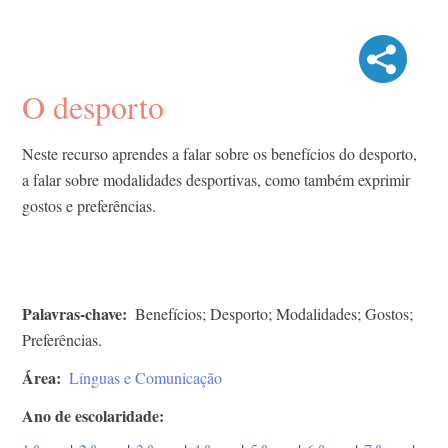
O desporto
Neste recurso aprendes a falar sobre os benefícios do desporto,
a falar sobre modalidades desportivas, como também exprimir
gostos e preferências.
Palavras-chave
Benefícios; Desporto; Modalidades; Gostos;
Preferências.
Área
Línguas e Comunicação
Ano de escolaridade