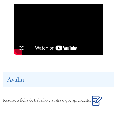
Avalia
Resolve a ficha de trabalho e avalia o que aprendeste.