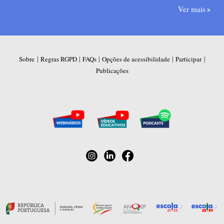
Ver mais
|
|
|
|
|
Sobre
Regras RGPD
FAQs
Opções de acessibilidade
Participar
Publicações