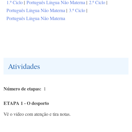
1.º Ciclo
|
Português Língua Não Materna
|
2.º Ciclo
|
Português Língua Não Materna
|
3.º Ciclo
|
Português Língua Não Materna
Atividades
Número de etapas
1
ETAPA 1 - O desporto
Vê o vídeo com atenção e tira notas.