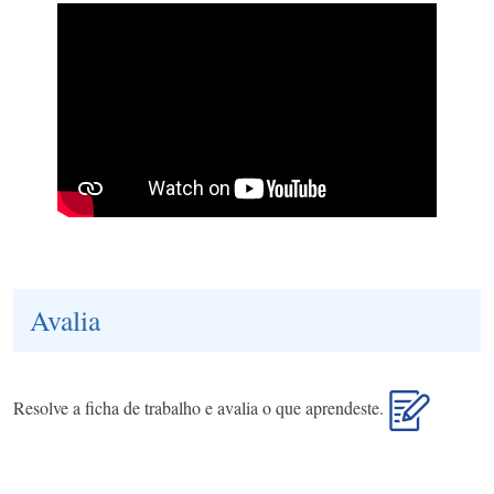
Avalia
Resolve a ficha de trabalho e avalia o que aprendeste.