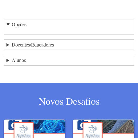
Opções
Docentes/Educadores
Alunos
Novos Desafios