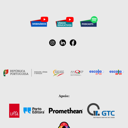
Apoio: