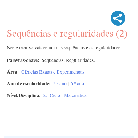
Sequências e regularidades (2)
Neste recurso vais estudar as sequências e as regularidades.
Palavras-chave
Sequências; Regularidades.
Área
Ciências Exatas e Experimentais
Ano de escolaridade
5.º ano
|
6.º ano
Nível/Disciplina
2.º Ciclo
|
Matemática