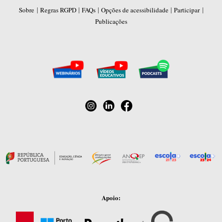
|
|
|
|
|
Sobre
Regras RGPD
FAQs
Opções de acessibilidade
Participar
Publicações
Apoio: