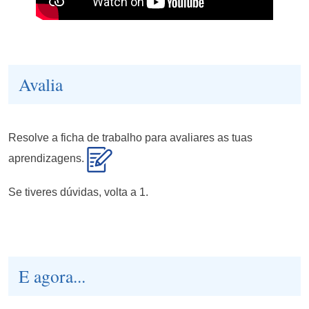
Avalia
Resolve a ficha de trabalho para avaliares as tuas
aprendizagens.
Se tiveres dúvidas, volta a 1.
E agora...