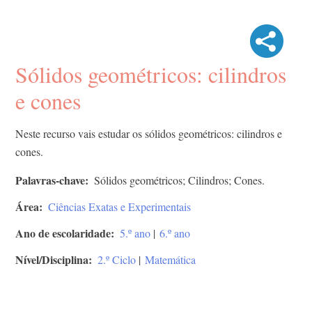
Sólidos geométricos: cilindros
e cones
Neste recurso vais estudar os sólidos geométricos: cilindros e
cones.
Palavras-chave
Sólidos geométricos; Cilindros; Cones.
Área
Ciências Exatas e Experimentais
Ano de escolaridade
5.º ano
|
6.º ano
Nível/Disciplina
2.º Ciclo
|
Matemática