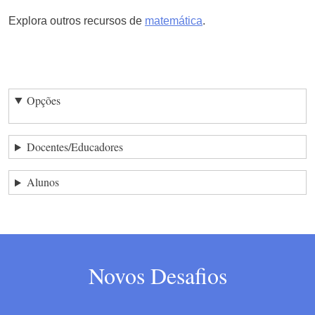
Explora outros recursos de
matemática
.
Opções
Docentes/Educadores
Alunos
Novos Desafios