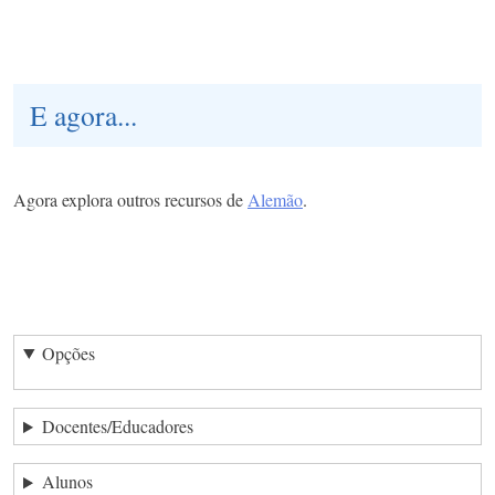
E agora...
Agora explora outros recursos de
Alemão
.
Opções
Docentes/Educadores
Alunos