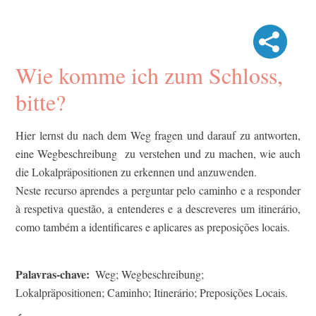
Wie komme ich zum Schloss,
bitte?
Hier lernst du nach dem Weg fragen und darauf zu antworten,
eine Wegbeschreibung zu verstehen und zu machen, wie auch
die Lokalpräpositionen zu erkennen und anzuwenden.
Neste recurso aprendes a perguntar pelo caminho e a responder
à respetiva questão, a entenderes e a descreveres um itinerário,
como também a identificares e aplicares as preposições locais.
Palavras-chave
Weg; Wegbeschreibung;
Lokalpräpositionen; Caminho; Itinerário; Preposições Locais.