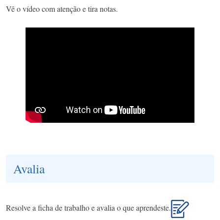
Vê o vídeo com atenção e tira notas.
Avalia
Resolve a ficha de trabalho e avalia o que aprendeste.