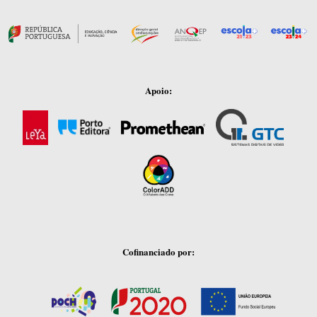
Apoio:
Cofinanciado por: