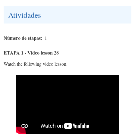
Atividades
Número de etapas
1
ETAPA 1 - Video lesson 28
Watch the following video lesson.