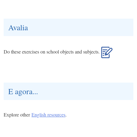
Avalia
Do these exercises on school objects and subjects.
E agora...
Explore other
English resources
.