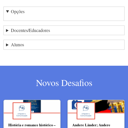
Opções
Docentes/Educadores
Alunos
Novos Desafios
História e romance histórico –
Andere Länder; Andere