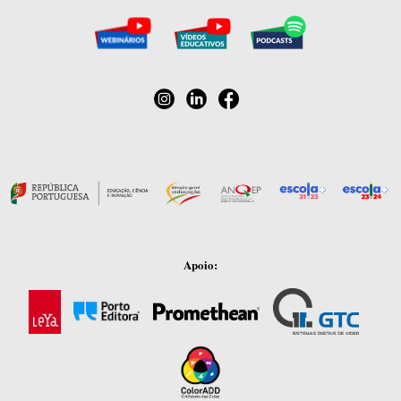
Apoio: