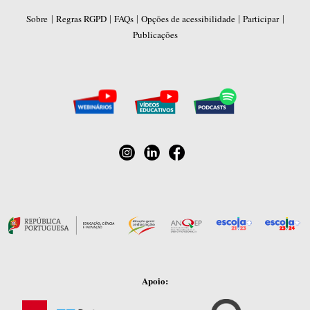
|
|
|
|
|
Sobre
Regras RGPD
FAQs
Opções de acessibilidade
Participar
Publicações
Apoio: