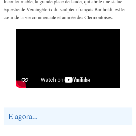
Incontournable, la grande place de Jaude, qui abrite une statue
équestre de Vercingétorix du sculpteur français Bartholdi, est le
cœur de la vie commerciale et animée des Clermontoises.
E agora...