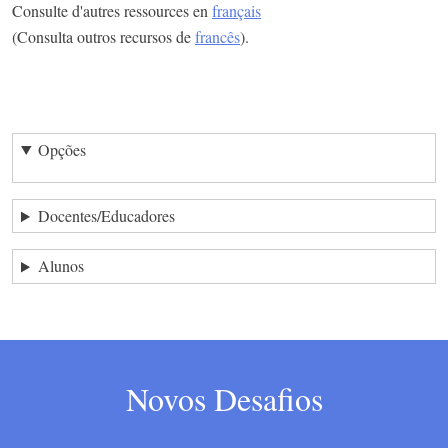
Consulte d'autres ressources en
français
(Consulta outros recursos de
francês
).
Opções
Docentes/Educadores
Alunos
Novos Desafios