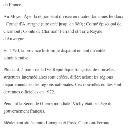
de France.
Au Moyen Âge, la région était divisée en quatre domaines féodaux
: Comté d'Auvergne (titre créé jusqu'en 980) ; Comté épiscopal de
Clermont ; Comté de Clermont-Ferrand et Terre Royale
d'Auvergne.
En 1790, la province historique disparaît en tant qu'entité
administrative.
Plus tard, à partir de la IVe République française, de nouvelles
structures intermédiaires sont créées, différenciant les régions
départementales des régions nationales. Ces nouvelles entités sont
devenues officielles en 1972.
Pendant la Seconde Guerre mondiale, Vichy était le siège du
gouvernement français.
Idéalement située entre Limagne et Puys, Clermont-Ferrand,