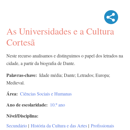
As Universidades e a Cultura
Cortesã
Neste recurso analisamos e distinguimos o papel dos letrados na
cidade, a partir da biografia de Dante.
Palavras-chave
Idade média; Dante; Letrados; Europa;
Medieval.
Área
Ciências Sociais e Humanas
Ano de escolaridade
10.º ano
Nível/Disciplina
Secundário
|
História da Cultura e das Artes
|
Profissionais