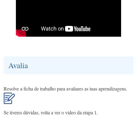
Avalia
Resolve a ficha de trabalho para avaliares as tuas aprendizagens.
Se tiveres dúvidas, volta a ver o vídeo da etapa 1.