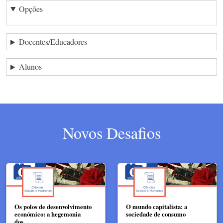
Opções
Docentes/Educadores
Alunos
Novos Desafios
Os polos de desenvolvimento
O mundo capitalista: a
económico: a hegemonia
sociedade de consumo
dos…