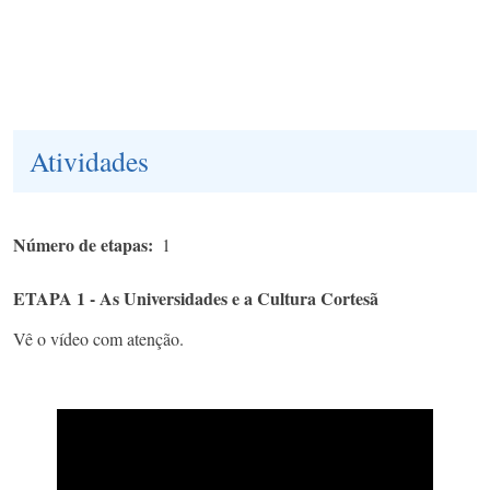
Atividades
Número de etapas
1
ETAPA 1 - As Universidades e a Cultura Cortesã
Vê o vídeo com atenção.