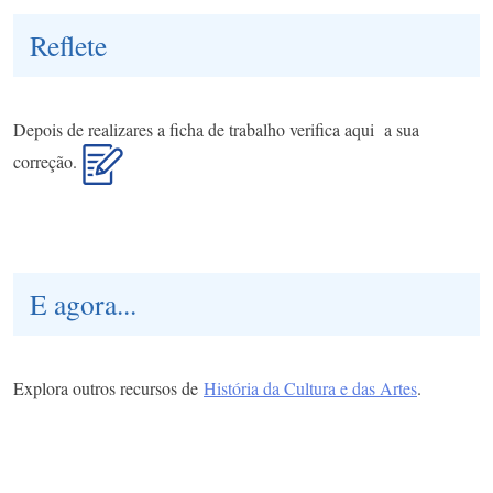
Reflete
Depois de realizares a ficha de trabalho verifica aqui a sua
correção.
E agora...
Explora outros recursos de
História da Cultura e das Artes
.