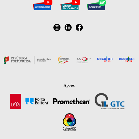
Apoio: