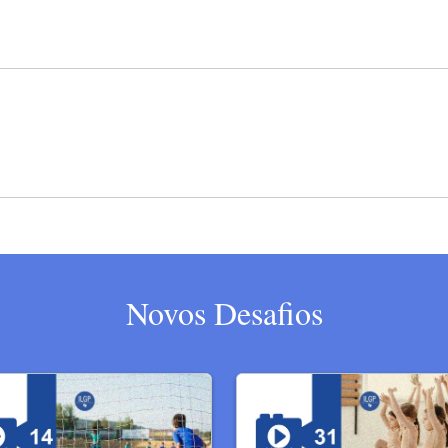
Novos Desafios