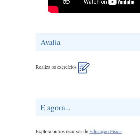
Avalia
Realiza os exercícios
E agora...
Explora outros recursos de
Educação Física
.