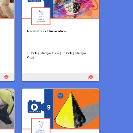
Geometria - Ilusão ótica
2.º Ciclo | Educação Visual | 3.º Ciclo | Educação
Visual