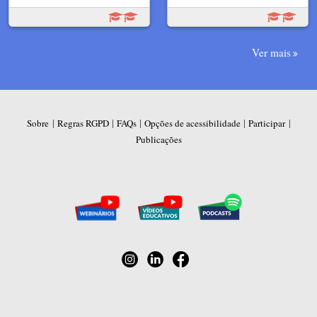
Ver mais
|
|
|
|
|
Sobre
Regras RGPD
FAQs
Opções de acessibilidade
Participar
Publicações