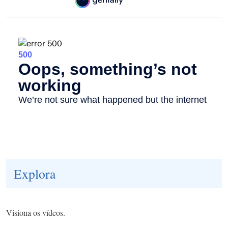
Explora
Visiona os vídeos.