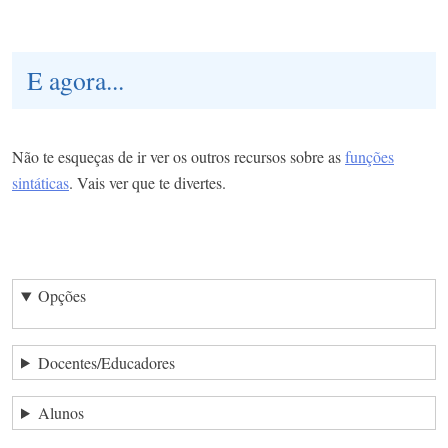
E agora...
Não te esqueças de ir ver os outros recursos sobre as
funções
sintáticas
. Vais ver que te divertes.
Opções
Docentes/Educadores
Alunos