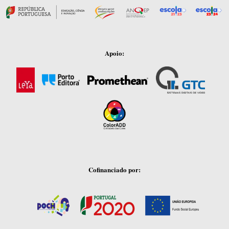
Apoio:
Cofinanciado por: