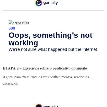
ETAPA 2 – Exercícios sobre o predicativo do sujeito
Agora, para exercitares os teus conhecimentos, resolve os
exercícios.