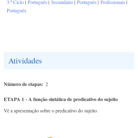
3.º Ciclo
|
Português
|
Secundário
|
Português
|
Profissionais
|
Português
Atividades
Número de etapas
2
ETAPA 1 - A função sintática de predicativo do sujeito
Vê a apresentação sobre o predicativo do
sujeito.