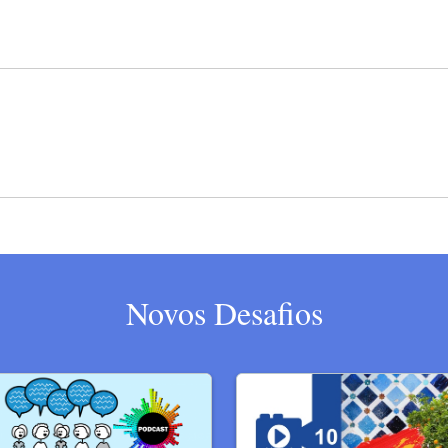
Novos Desafios