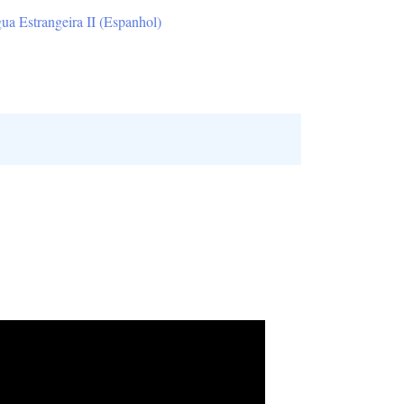
ua Estrangeira II (Espanhol)