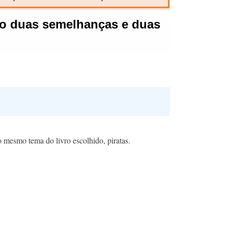
o mesmo tema do livro escolhido, piratas.​