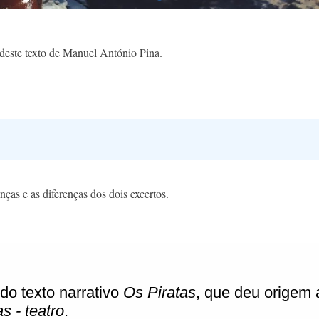
s deste texto de Manuel António Pina.
nças e as diferenças dos dois excertos.