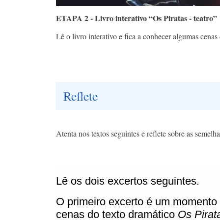
ETAPA 2 - Livro interativo “Os Piratas - teatro”
Lê o livro interativo e fica a conhecer algumas cena
Reflete
Atenta nos textos seguintes e reflete sobre as semelha