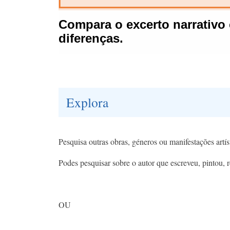
Explora
Pesquisa outras obras, géneros ou manifestações artís
Podes pesquisar sobre o autor que escreveu, pintou, 
OU​