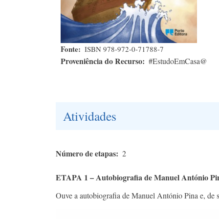
Fonte
ISBN 978-972-0-71788-7
Proveniência do Recurso
#EstudoEmCasa@
Atividades
Número de etapas
2
ETAPA 1 – Autobiografia de Manuel António Pi
Ouve a autobiografia de Manuel António Pina e, de se