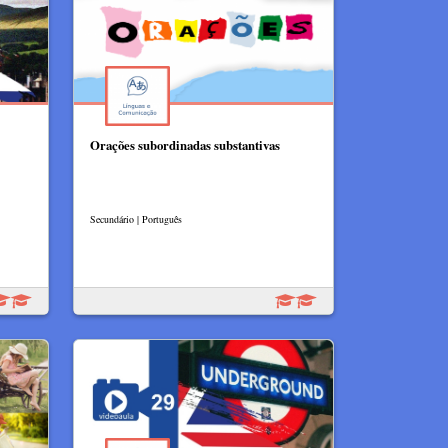
Orações subordinadas substantivas
Secundário | Português