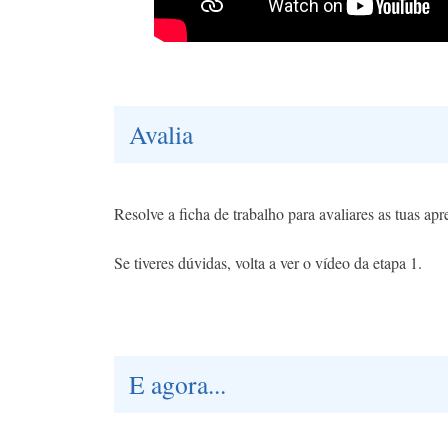
Avalia
Resolve a ficha de trabalho para avaliares as tuas ap
Se tiveres dúvidas, volta a ver o vídeo da etapa 1.
E agora...