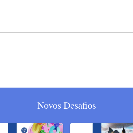
Novos Desafios